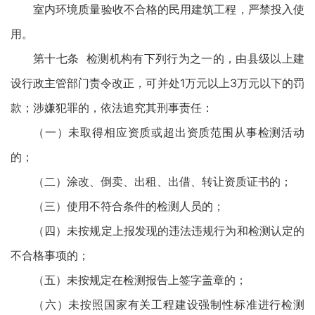
室内环境质量验收不合格的民用建筑工程，严禁投入使
用。
第十七条 检测机构有下列行为之一的，由县级以上建
设行政主管部门责令改正，可并处1万元以上3万元以下的罚
款；涉嫌犯罪的，依法追究其刑事责任：
（一）未取得相应资质或超出资质范围从事检测活动
的；
（二）涂改、倒卖、出租、出借、转让资质证书的；
（三）使用不符合条件的检测人员的；
（四）未按规定上报发现的违法违规行为和检测认定的
不合格事项的；
（五）未按规定在检测报告上签字盖章的；
（六）未按照国家有关工程建设强制性标准进行检测