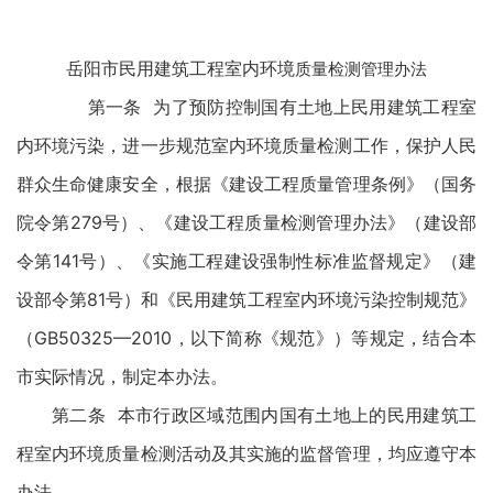
岳阳市民用建筑工程室内环境
质量检测管理办法
第一条 为了预防控制国有土地上民用建筑工程室
内环境污染，进一步规范室内环境质量检测工作，保护人民
群众生命健康安全，根据《建设工程质量管理条例》（国务
院令第279号）、《建设工程质量检测管理办法》（建设部
令第141号）、《实施工程建设强制性标准监督规定》（建
设部令第81号）和《民用建筑工程室内环境污染控制规范》
（GB50325—2010，以下简称《规范》）等规定，结合本
市实际情况，制定本办法。
第二条 本市行政区域范围内国有土地上的民用建筑工
程室内环境质量检测活动及其实施的监督管理，均应遵守本
办法。