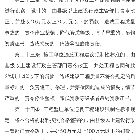
进行勘察、设计的，由县级以上建设行政主管部门责令改
正，并处以10万元以上30万元以下的罚款。造成工程质量
事故的，责令停业整顿，降低资质等级；情节严重的，吊销
资质证书；造成损失的，依法承担赔偿责任。
第二十三条 施工单位违反工程建设强制性标准的，由
县级以上建设行政主管部门责令改正，并处工程合同价款
2%以上4%以下的罚款；造成建设工程质量不符合规定的质
量标准的，负责返工、修理，并赔偿因此造成的损失；情节
严重的，责令停业整顿，降低资质等级或者吊销资质证书。
第二十四条 工程监理单位违反工程建设强制性标准规
定，将不合格的材料按照合格签字的，由县级以上建设行政
主管部门责令改正，并处50万元以上100万元以下的罚款，