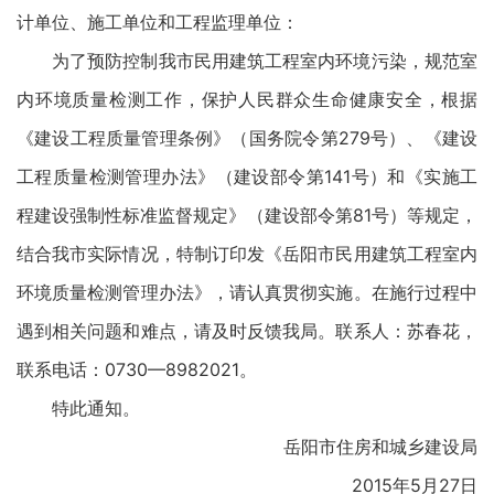
计单位、施工单位和工程监理单位：
为了预防控制我市民用建筑工程室内环境污染，规范室
内环境质量检测工作，保护人民群众生命健康安全，根据
《建设工程质量管理条例》（国务院令第279号）、《建设
工程质量检测管理办法》（建设部令第141号）和《实施工
程建设强制性标准监督规定》（建设部令第81号）等规定，
结合我市实际情况，特制订印发《岳阳市民用建筑工程室内
环境质量检测管理办法》，请认真贯彻实施。在施行过程中
遇到相关问题和难点，请及时反馈我局。联系人：苏春花，
联系电话：0730—8982021。
特此通知。
岳阳市住房和城乡建设局
2015年5月27日