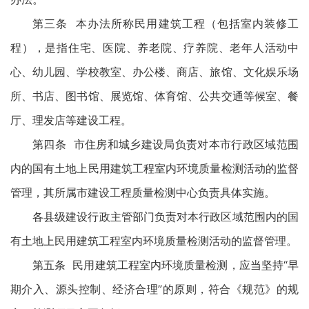
第三条 本办法所称民用建筑工程（包括室内装修工
程），是指住宅、医院、养老院、疗养院、老年人活动中
心、幼儿园、学校教室、办公楼、商店、旅馆、文化娱乐场
所、书店、图书馆、展览馆、体育馆、公共交通等候室、餐
厅、理发店等建设工程。
第四条 市住房和城乡建设局负责对本市行政区域范围
内的国有土地上民用建筑工程室内环境质量检测活动的监督
管理，其所属市建设工程质量检测中心负责具体实施。
各县级建设行政主管部门负责对本行政区域范围内的国
有土地上民用建筑工程室内环境质量检测活动的监督管理。
第五条 民用建筑工程室内环境质量检测，应当坚持“早
期介入、源头控制、经济合理”的原则，符合《规范》的规