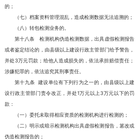
的；
（七）档案资料管理混乱，造成检测数据无法追溯的；
（八）转包检测业务的。
第十八条 检测机构伪造检测数据，出具虚假检测报告
或者鉴定结论的，由县级以上建设行政主管部门给予警告，
并处3万元罚款；给他人造成损失的，依法承担赔偿责任；
涉嫌犯罪的，依法追究其刑事责任。
第十九条 建设单位有下列行为之一的，由县级以上建
设行政主管部门责令改正，并处1万元以上3万元以下的罚
款：
（一）委托未取得相应资质的检测机构进行检测的；
（二）明示或暗示检测机构出具虚假检测报告，篡改或
伪造检测报告的；