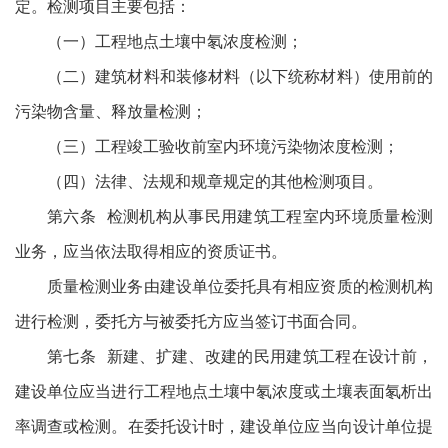
定。检测项目主要包括：
（一）工程地点土壤中氡浓度检测；
（二）建筑材料和装修材料（以下统称材料）使用前的
污染物含量、释放量检测；
（三）工程竣工验收前室内环境污染物浓度检测；
（四）法律、法规和规章规定的其他检测项目。
第六条 检测机构从事民用建筑工程室内环境质量检测
业务，应当依法取得相应的资质证书。
质量检测业务由建设单位委托具有相应资质的检测机构
进行检测，委托方与被委托方应当签订书面合同。
第七条 新建、扩建、改建的民用建筑工程在设计前，
建设单位应当进行工程地点土壤中氡浓度或土壤表面氡析出
率调查或检测。在委托设计时，建设单位应当向设计单位提