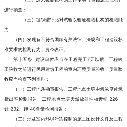
进行抽查；
（三）组织进行比对试验以验证检测机构的检测能
力；
（四）发现有不符合国家有关法律、法规和工程建设标
准要求的检测行为，责令改正。
第十五条 建设单位应当在工程完工7天以后、工程竣
工验收之前进行民用建筑工程的室内环境质量验收，质量验
收应当检查下列资料：
（一）工程地质勘察报告、工程地点土壤中氡浓度或氡
析出率检测报告、工程地点土壤天然放射性核素镭-226、
钍-232、钾-40含量检测报告；
（二）涉及室内环境污染控制的施工图设计文件及工程