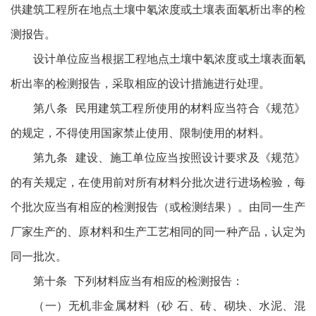
供建筑工程所在地点土壤中氡浓度或土壤表面氡析出率的检
测报告。
设计单位应当根据工程地点土壤中氡浓度或土壤表面氡
析出率的检测报告，采取相应的设计措施进行处理。
第八条 民用建筑工程所使用的材料应当符合《规范》
的规定，不得使用国家禁止使用、限制使用的材料。
第九条 建设、施工单位应当按照设计要求及《规范》
的有关规定，在使用前对所有材料分批次进行进场检验，每
个批次应当有相应的检测报告（或检测结果）。由同一生产
厂家生产的、原材料和生产工艺相同的同一种产品，认定为
同一批次。
第十条 下列材料应当有相应的检测报告：
（一）无机非金属材料（砂 石、砖、砌块、水泥、混