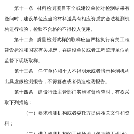
第十一条 材料检测项目不全或建设单位对检测结果有
疑问时，建设单位应当将材料送具有相应资质的合法检测机
构进行检验，检验不合格的不得投入使用。
第十二条 质量检测试样的取样应当严格执行有关工程
建设标准和国家有关规定，在建设单位或者工程监理单位的
监督下现场取样。
第十三条 任何单位和个人不得明示或者暗示检测机构
出具虚假检测报告，不得篡改或者伪造检测报告。
第十四条 建设行政主管部门实施监督检查时，有权采
取下列措施：
（一）要求检测机构或者委托方提供相关文件和资
料；
（二）进入检测机构的工作场地（包括施工现场）