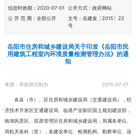
信息时效期：
2020-07-01
公开方式：政府网站
公 开 范 围：全部公开
文号：岳建发〔2015〕22
号
岳阳市住房和城乡建设局关于印发《岳阳市民
用建筑工程室内环境质量检测管理办法》的通
知
来源：市政府法制办
2015-07-01
各县（市）、区住房和城乡建设局（交通建设局），经
济技术开发区交通建设局、临港产业新区国土规划建设部，
南湖风景区、屈原管理区住房和城乡建设局，局属各单位、
局机关各科（室），各建设单位、检测机构、勘察单位、设