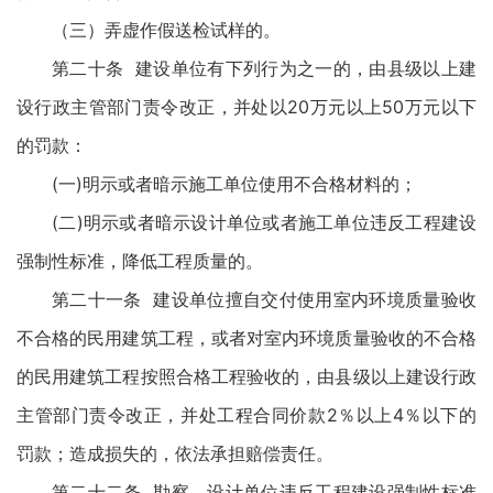
（三）弄虚作假送检试样的。
第二十条 建设单位有下列行为之一的，由县级以上建
设行政主管部门责令改正，并处以20万元以上50万元以下
的罚款：
(一)明示或者暗示施工单位使用不合格材料的；
(二)明示或者暗示设计单位或者施工单位违反工程建设
强制性标准，降低工程质量的。
第二十一条 建设单位擅自交付使用室内环境质量验收
不合格的民用建筑工程，或者对室内环境质量验收的不合格
的民用建筑工程按照合格工程验收的，由县级以上建设行政
主管部门责令改正，并处工程合同价款2％以上4％以下的
罚款；造成损失的，依法承担赔偿责任。
第二十二条 勘察、设计单位违反工程建设强制性标准