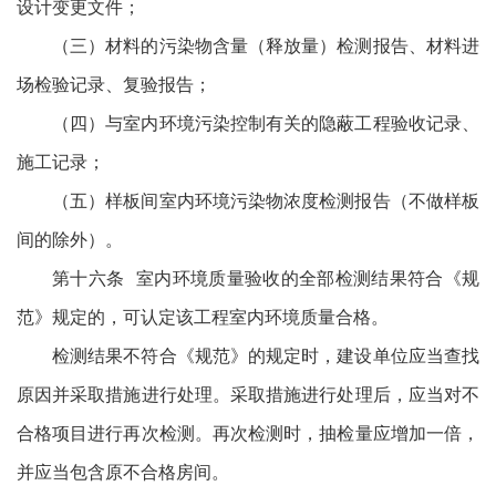
设计变更文件；
（三）材料的污染物含量（释放量）检测报告、材料进
场检验记录、复验报告；
（四）与室内环境污染控制有关的隐蔽工程验收记录、
施工记录；
（五）样板间室内环境污染物浓度检测报告（不做样板
间的除外）。
第十六条 室内环境质量验收的全部检测结果符合《规
范》规定的，可认定该工程室内环境质量合格。
检测结果不符合《规范》的规定时，建设单位应当查找
原因并采取措施进行处理。采取措施进行处理后，应当对不
合格项目进行再次检测。再次检测时，抽检量应增加一倍，
并应当包含原不合格房间。