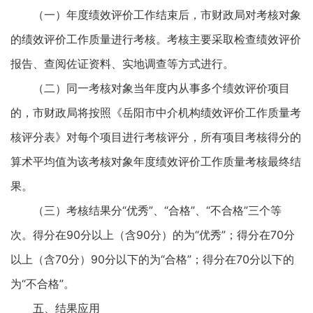
（一）年度绩效评价工作结束后，市财政局对考核对象
的绩效评价工作质量进行考核。考核主要采取检查绩效评价
报告、查阅佐证资料、实地调查等方式进行。
（二）同一考核对象当年度内从事多个绩效评价项目
的，市财政局将按照《岳阳市中介机构绩效评价工作质量考
核评分表》对每个项目进行考核评分，所有项目考核得分的
算术平均值为该考核对象年度绩效评价工作质量考核最终结
果。
（三）考核结果分“优秀”、“合格”、“不合格”三个等
次。得分在90分以上（含90分）的为“优秀”；得分在70分
以上（含70分）90分以下的为“合格”；得分在70分以下的
为“不合格”。
五、结果应用