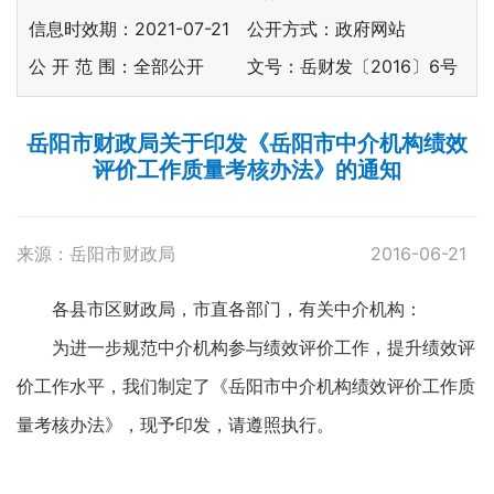
信息时效期：
2021-07-21
公开方式：政府网站
公 开 范 围：全部公开
文号：岳财发〔2016〕6号
岳阳市财政局关于印发《岳阳市中介机构绩效
评价工作质量考核办法》的通知
来源：岳阳市财政局
2016-06-21
各县市区财政局，市直各部门，有关中介机构：
为进一步规范中介机构参与绩效评价工作，提升绩效评
价工作水平，我们制定了《岳阳市中介机构绩效评价工作质
量考核办法》，现予印发，请遵照执行。