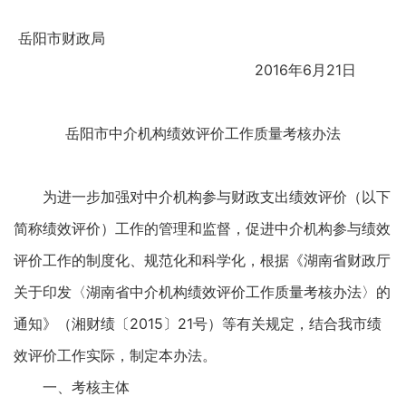
岳阳市财政局
2016年6月21日
岳阳市中介机构绩效评价工作质量考核办法
为进一步加强对中介机构参与财政支出绩效评价（以下
简称绩效评价）工作的管理和监督，促进中介机构参与绩效
评价工作的制度化、规范化和科学化，根据《湖南省财政厅
关于印发〈湖南省中介机构绩效评价工作质量考核办法〉的
通知》（湘财绩〔2015〕21号）等有关规定，结合我市绩
效评价工作实际，制定本办法。
一、考核主体