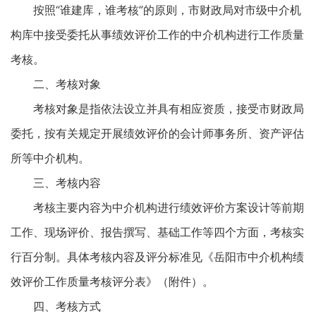
按照“谁建库，谁考核”的原则，市财政局对市级中介机
构库中接受委托从事绩效评价工作的中介机构进行工作质量
考核。
二、考核对象
考核对象是指依法设立并具有相应资质，接受市财政局
委托，按有关规定开展绩效评价的会计师事务所、资产评估
所等中介机构。
三、考核内容
考核主要内容为中介机构进行绩效评价方案设计等前期
工作、现场评价、报告撰写、基础工作等四个方面，考核实
行百分制。具体考核内容及评分标准见《岳阳市中介机构绩
效评价工作质量考核评分表》（附件）。
四、考核方式