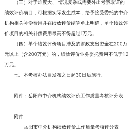
（三）对于难度大、 情况复杂或需要外出考察取证的
绩效评价项目，可根据实际发生成本，给予接受委托的中介
机构相关补偿费用并在绩效评价结算单上明确，单个绩效评
价项目的相关补偿费用最高不得超过1万元。
（四）单个绩效评价项目涉及的财政支出资金在200万
元以上（含200万元）的，绩效评价业务委托费用不低于1.2
万元。
七、本考核办法自发布之日起30日后施行。
附件：岳阳市中介机构绩效评价工作质量考核评分表
附件
岳阳市中介机构绩效评价工作质量考核评分表