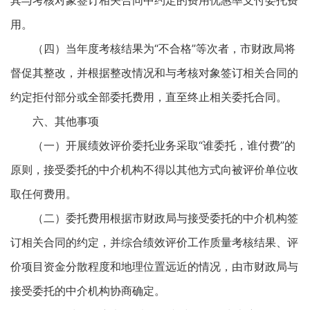
其与考核对象签订相关合同中约定的费用优惠率支付委托费
用。
（四）当年度考核结果为“不合格”等次者，市财政局将
督促其整改，并根据整改情况和与考核对象签订相关合同的
约定拒付部分或全部委托费用，直至终止相关委托合同。
六、其他事项
（一）开展绩效评价委托业务采取“谁委托，谁付费”的
原则，接受委托的中介机构不得以其他方式向被评价单位收
取任何费用。
（二）委托费用根据市财政局与接受委托的中介机构签
订相关合同的约定，并综合绩效评价工作质量考核结果、评
价项目资金分散程度和地理位置远近的情况，由市财政局与
接受委托的中介机构协商确定。