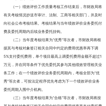
（一）绩效评价工作质量考核工作结束后，市财政局将
有关考核情况抄送市审计、法制、工商等相关部门，并及时
向社会公布考核结果。考核结果与当年绩效评价业务委托付
费及委托周期内后续业务委托挂钩。
（二）当年度考核结果为“优秀”等次者，市财政局将根
据其与考核对象签订相关合同中约定的费用优惠率再下调
5%支付委托费用，单个项目最高上调委托费用金额不超过1
万元，并在同等条件下优先委托其参与其他绩效管理相关业
务工作；在一个绩效评价业务委托周期内，考核全部为“优
秀”等次者，可按法定程序优先考虑为下一个绩效评价业务
委托周期入围中介机构。
（三）当年度考核结果为“合格”等次者，市财政局将按