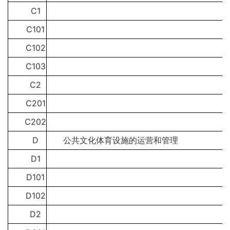
C1
C101
C102
C103
C2
C201
C202
D
公共文化体育设施的运营和管理
D1
D101
D102
D2