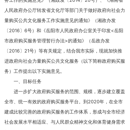
务工作的实施意见》（湘政发〔2014〕20号）、《湖南省
人民政府办公厅转发省文化厅等部门关于做好政府向社会力
量购买公共文化服务工作实施意见的通知》（湘政办发
〔2016〕6号）和《岳阳市人民政府办公室关于印发<岳阳
市政府购买服务管理暂行办法>的通知》（岳政办发
〔2016〕21号）等有关规定，结合我市实际，现就加快推
进政府向社会力量购买公共文化服务（以下简称政府购买服
务）工作提出以下实施意见。
一、目标任务
进一步扩大政府购买服务的范围、规模，逐步建立覆盖
全市、统一有效的政府购买服务平台。到2020年，在全市
建成比较完善的政府购买服务的工作体系，形成与全市经济
社会发展水平相适应、与人民群众精神文化和体育健身需求