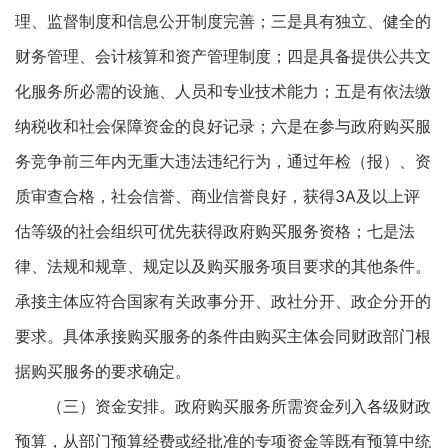
理、监督制度和信息公开制度完善；三是具有独立、健全的
财务管理、会计核算和资产管理制度；四是具备提供公共文
化服务所必需的设施、人员和专业技术能力；五是有依法缴
纳税收和社会保障资金的良好记录；六是在参与政府购买服
务竞争前三年内无重大违法违纪行为，通过年检（报）、资
质审查合格，社会信誉、商业信誉良好，获得3A及以上评
估等级的社会组织可优先获得政府购买服务资格；七是法
律、法规和规章、规定以及购买服务项目要求的其他条件。
承接主体应符合国家有关政事分开、政社分开、政企分开的
要求。具体承接购买服务的条件由购买主体会同财政部门根
据购买服务的要求确定。
（三）资金安排。政府购买服务所需资金列入各级财政
预算，从部门预算经费或经批准的专项资金等既有预算中统