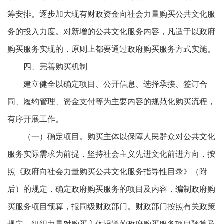
筹安排。逐步加大现有财政资金向社会力量购买公共文化服
务的投入力度。对新增的公共文化服务内容，凡适于以政府
购买服务实现的，原则上都要通过政府购买服务方式实施。
四、完善购买机制
建立健全以确定项目、公开信息、选择承接、签订合
同、履约管理、资金支付等为主要内容的规范化购买流程，
有序开展工作。
（一）确定项目。购买主体以保障人民群众对公共文化
服务实际需求为前提，坚持社会主义先进文化前进方向，按
照《政府向社会力量购买公共文化服务指导性目录》（附
后）的规定，确定政府购买服务的项目及内容，编制政府购
买服务项目预算，报同级财政部门。财政部门按照有关政策