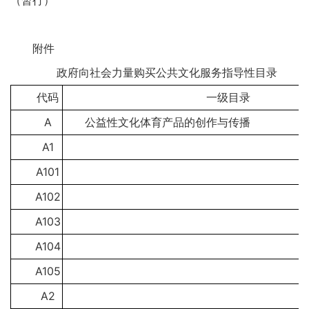
（暂行）
附件
政府向社会力量购买公共文化服务指导性目录
代码
一级目录
A
公益性文化体育产品的创作与传播
A1
A101
A102
A103
A104
A105
A2