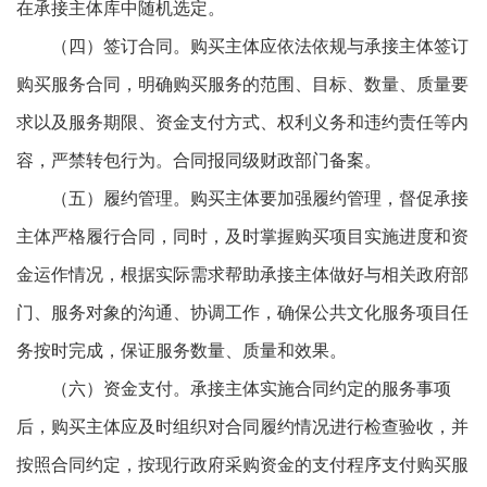
在承接主体库中随机选定。
（四）签订合同。购买主体应依法依规与承接主体签订
购买服务合同，明确购买服务的范围、目标、数量、质量要
求以及服务期限、资金支付方式、权利义务和违约责任等内
容，严禁转包行为。合同报同级财政部门备案。
（五）履约管理。购买主体要加强履约管理，督促承接
主体严格履行合同，同时，及时掌握购买项目实施进度和资
金运作情况，根据实际需求帮助承接主体做好与相关政府部
门、服务对象的沟通、协调工作，确保公共文化服务项目任
务按时完成，保证服务数量、质量和效果。
（六）资金支付。承接主体实施合同约定的服务事项
后，购买主体应及时组织对合同履约情况进行检查验收，并
按照合同约定，按现行政府采购资金的支付程序支付购买服