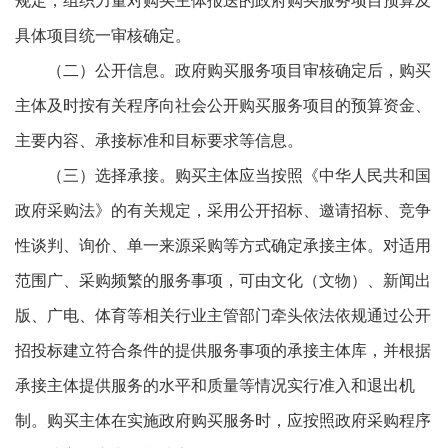
规定，组织力量对购买主体报送的政府购买服务项目预算及
具体项目统一审核确定。
（二）公开信息。政府购买服务项目审核确定后，购买
主体及时按有关程序向社会公开购买服务项目的预算资金、
主要内容、承接标准和目标要求等信息。
（三）选择承接。购买主体应当按照《中华人民共和国
政府采购法》的有关规定，采用公开招标、邀请招标、竞争
性谈判、询价、单一来源采购等方式确定承接主体。对适用
范围广、采购频繁的服务事项，可由文化（文物）、新闻出
版、广电、体育等相关行业主管部门牵头依法依规通过公开
招投标建立符合条件的提供服务事项的承接主体库，并根据
承接主体提供服务的水平和质量等情况实行准入和退出机
制。购买主体在实施政府购买服务时，应按照政府采购程序