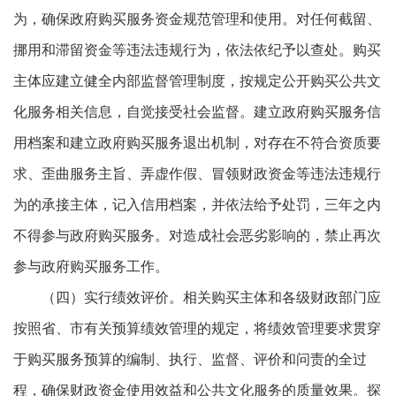
为，确保政府购买服务资金规范管理和使用。对任何截留、
挪用和滞留资金等违法违规行为，依法依纪予以查处。购买
主体应建立健全内部监督管理制度，按规定公开购买公共文
化服务相关信息，自觉接受社会监督。建立政府购买服务信
用档案和建立政府购买服务退出机制，对存在不符合资质要
求、歪曲服务主旨、弄虚作假、冒领财政资金等违法违规行
为的承接主体，记入信用档案，并依法给予处罚，三年之内
不得参与政府购买服务。对造成社会恶劣影响的，禁止再次
参与政府购买服务工作。
（四）实行绩效评价。相关购买主体和各级财政部门应
按照省、市有关预算绩效管理的规定，将绩效管理要求贯穿
于购买服务预算的编制、执行、监督、评价和问责的全过
程，确保财政资金使用效益和公共文化服务的质量效果。探