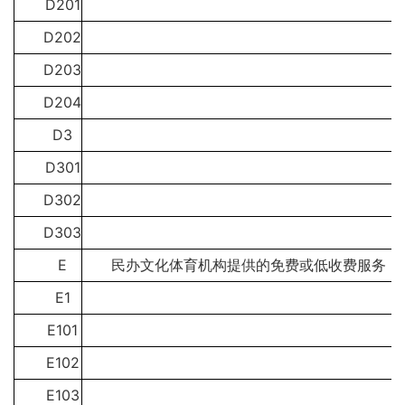
D201
D202
D203
D204
D3
D301
D302
D303
E
民办文化体育机构提供的免费或低收费服务
E1
E101
E102
E103