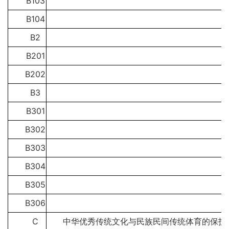
B103
B104
B2
B201
B202
B3
B301
B302
B303
B304
B305
B306
C
中华优秀传统文化与民族民间传统体育的保护