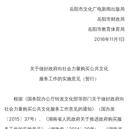
岳阳市文化广电新闻出版局
岳阳市财政局
岳阳市教育体育局
2016年11月1日
关于做好政府向社会力量购买公共文化
服务工作的实施意见（暂行）
根据《国务院办公厅转发文化部等部门关于做好政府向
社会力量购买公共文化服务工作意见的通知》（国办发
〔2015〕37号）、《湖南省人民政府关于推进政府购买服