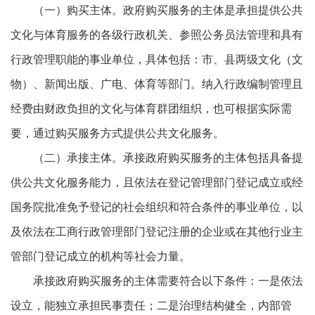
（一）购买主体。政府购买服务的主体是承担提供公共
文化与体育服务的各级行政机关、参照公务员法管理和具有
行政管理职能的事业单位，具体包括：市、县两级文化（文
物）、新闻出版、广电、体育等部门。纳入行政编制管理且
经费由财政负担的文化与体育群团组织，也可根据实际需
要，通过购买服务方式提供公共文化服务。
（二）承接主体。承接政府购买服务的主体包括具备提
供公共文化服务能力，且依法在登记管理部门登记成立或经
国务院批准免予登记的社会组织和符合条件的事业单位，以
及依法在工商行政管理部门登记注册的企业或在其他行业主
管部门登记成立的机构等社会力量。
承接政府购买服务的主体需要符合以下条件：一是依法
设立，能独立承担民事责任；二是治理结构健全，内部管