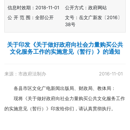
信息时效期：
2018-11-01
公开方式：政府网站
公 开 范 围：全部公开
文号：岳文广新发〔2016〕
38号
关于印发《关于做好政府向社会力量购买公共
文化服务工作的实施意见（暂行）》的通知
来源：市政府法制办
2016-11-01
各县市区文化广电新闻出版局、财政局、教体局：
现将《关于做好政府向社会力量购买公共文化服务工作
的实施意见（暂行）》印发给你们，请认真贯彻执行。