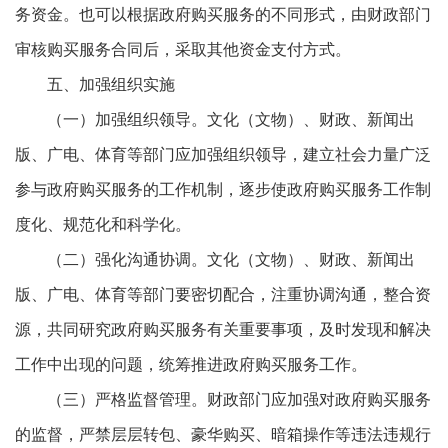
务资金。也可以根据政府购买服务的不同形式，由财政部门
审核购买服务合同后，采取其他资金支付方式。
五、加强组织实施
（一）加强组织领导。文化（文物）、财政、新闻出
版、广电、体育等部门应加强组织领导，建立社会力量广泛
参与政府购买服务的工作机制，逐步使政府购买服务工作制
度化、规范化和科学化。
（二）强化沟通协调。文化（文物）、财政、新闻出
版、广电、体育等部门要密切配合，注重协调沟通，整合资
源，共同研究政府购买服务有关重要事项，及时发现和解决
工作中出现的问题，统筹推进政府购买服务工作。
（三）严格监督管理。财政部门应加强对政府购买服务
的监督，严禁层层转包、豪华购买、暗箱操作等违法违规行