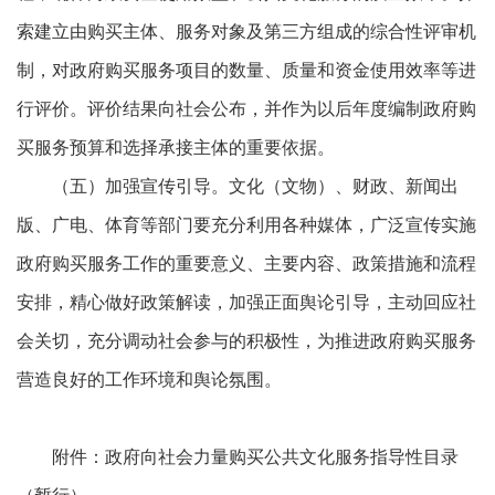
索建立由购买主体、服务对象及第三方组成的综合性评审机
制，对政府购买服务项目的数量、质量和资金使用效率等进
行评价。评价结果向社会公布，并作为以后年度编制政府购
买服务预算和选择承接主体的重要依据。
（五）加强宣传引导。文化（文物）、财政、新闻出
版、广电、体育等部门要充分利用各种媒体，广泛宣传实施
政府购买服务工作的重要意义、主要内容、政策措施和流程
安排，精心做好政策解读，加强正面舆论引导，主动回应社
会关切，充分调动社会参与的积极性，为推进政府购买服务
营造良好的工作环境和舆论氛围。
附件：政府向社会力量购买公共文化服务指导性目录