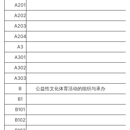
A201
A202
A203
A204
A3
A301
A302
A303
B
公益性文化体育活动的组织与承办
B1
B101
B102