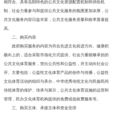
相符合、具有岳阳特色的公共文化资源配置机制和供给机
制，社会力量参与和提供公共文化服务的氛围更加浓厚，公
共文化服务内容日益丰富，公共文化服务质量和效率显著提
高。
二、购买内容
政府购买服务的内容为符合先进文化前进方向、健康积
极向上的，适合采取市场化方式提供、社会力量能够承担的
公共文化体育服务，突出公共性和公益性，并主动向社会公
开。主要包括：公益性文化体育产品的创作与传播，公益性
文化体育活动的组织与承办，中华优秀传统文化与民族民间
传统体育的保护、传承与展示，公共文化体育设施的运营和
管理，民办文化体育机构提供的免费或低收费服务等。
三、购买主体、承接主体和资金安排