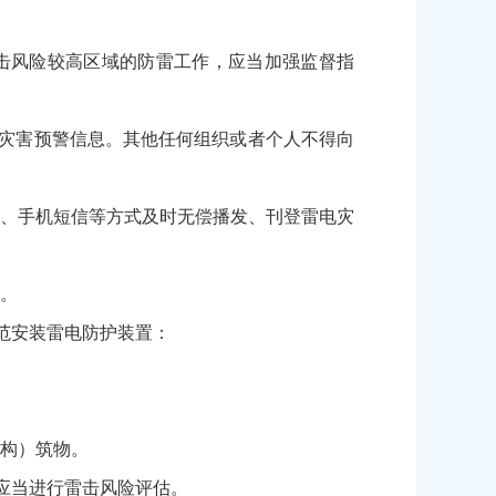
击风险较高区域的防雷工作，应当加强监督指
灾害预警信息。其他任何组织或者个人不得向
、手机短信等方式及时无偿播发、刊登雷电灾
。
范安装雷电防护装置：
构）筑物。
应当进行雷击风险评估。