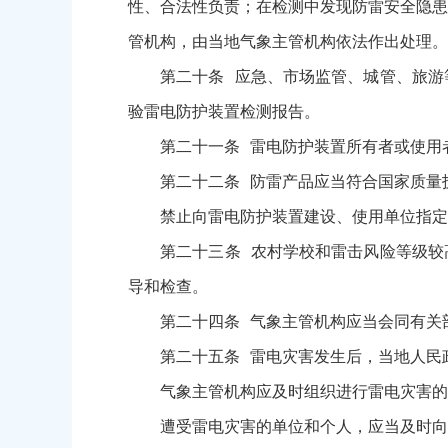
性、合法性负责；在检测中发现防雷安全隐患
管机构，由当地气象主管机构依法作出处理。
第二十条 应急、市场监管、城管、旅游等
验雷电防护装置检测报告。
第二十一条 雷电防护装置所有者或使用者
第二十二条 防雷产品应当符合国家质量技
禁止向雷电防护装置建设、使用单位指定雷
第二十三条 农村学校和雷击风险等级较高
导和检查。
第二十四条 气象主管机构应当会同有关部
第二十五条 雷电灾害发生后，当地人民政
气象主管机构应及时组织进行雷电灾害的调
遭受雷电灾害的单位和个人，应当及时向当