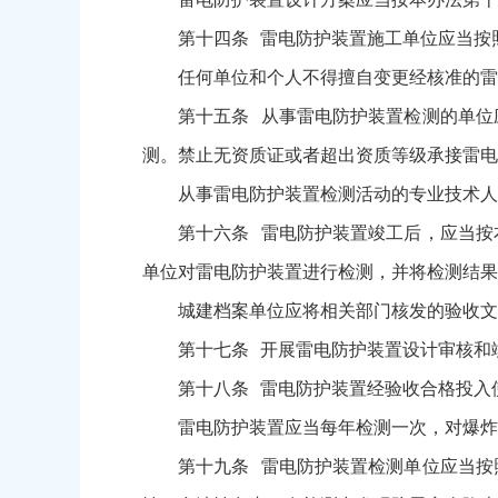
第十四条 雷电防护装置施工单位应当按照
任何单位和个人不得擅自变更经核准的雷电
第十五条 从事雷电防护装置检测的单位应
测。禁止无资质证或者超出资质等级承接雷电
从事雷电防护装置检测活动的专业技术人员
第十六条 雷电防护装置竣工后，应当按本
单位对雷电防护装置进行检测，并将检测结果
城建档案单位应将相关部门核发的验收文书
第十七条 开展雷电防护装置设计审核和竣
第十八条 雷电防护装置经验收合格投入使
雷电防护装置应当每年检测一次，对爆炸和
第十九条 雷电防护装置检测单位应当按照