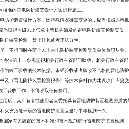
核准的雷电防护装置设计方案进行施工。
防护装置设计方案，因特殊情况确需变更的，应当按照原审批
当取得省级以上气象主管机构颁发的雷电防护装置检测资质，
防护装置检测，禁止转包或者违法分包。
，不得同时在两个以上雷电防护装置检测资质单位兼职从业。
办法第十二条规定报相关行政主管部门验收。相关行政主管部
作为竣工验收的技术依据。未经验收或者验收不合格的雷电防护
及《雷电防护装置检测报告》等技术资料作为建设项目应提交
工验收工作，不得收取任何费用。
用后，其所有者或使用者应委托具有雷电防护装置检测资质的
火灾危险环境的雷电防护装置应当每半年检测一次。
国家有关防雷的技术标准和技术规范进行雷电防护装置检测，