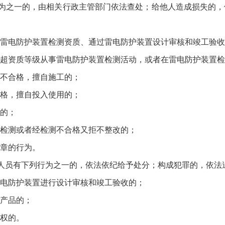
之一的，由相关行政主管部门依法查处；给他人造成损失的，
电防护装置检测资质、通过雷电防护装置设计审核和竣工验收
资质等级从事雷电防护装置检测活动，或者在雷电防护装置检
不合格，擅自施工的；
格，擅自投入使用的；
的；
检测或者经检测不合格又拒不整改的；
章的行为。
员有下列行为之一的，依法依纪给予处分；构成犯罪的，依法
电防护装置进行设计审核和竣工验收的；
产品的；
权的。