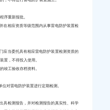
程序重新报批。
并在相应资质等级范围内从事雷电防护装置检
门应当委托具有相应雷电防护装置检测资质的
装置，不得投入使用。
的竣工验收存档资料。
单位对雷电防护装置进行定期检测。
出具检测报告，并对检测报告的真实性、科学