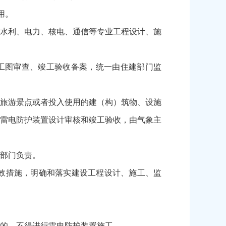
用。
水利、电力、核电、通信等专业工程设计、施
工图审查、竣工验收备案，统一由住建部门监
旅游景点或者投入使用的建（构）筑物、设施
雷电防护装置设计审核和竣工验收，由气象主
部门负责。
效措施，明确和落实建设工程设计、施工、监
的，不得进行雷电防护装置施工。