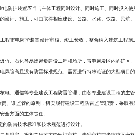
电防护装置应当与主体工程同时设计、同时施工、同时投入使
设计、施工，可由取得相应建设、公路、水路、铁路、民航、
程雷电防护装置设计审核、竣工验收，整合纳入建筑工程施
竹、石化等易燃易爆建设工程和场所，雷电易发区内的矿区、
电风险高且没有防雷标准规范、需要进行特殊论证的大型项目的
电、通信等专业建设工程防雷管理，由各专业建设工程的主管
、谁监管的原则，切实履行建设工程防雷监管职责，采取有
安全方面的主体责任。
的防雷技术标准和技术规范进行设计。
条规定，报相关行政主管部门审核。未经审核或者审核不合格