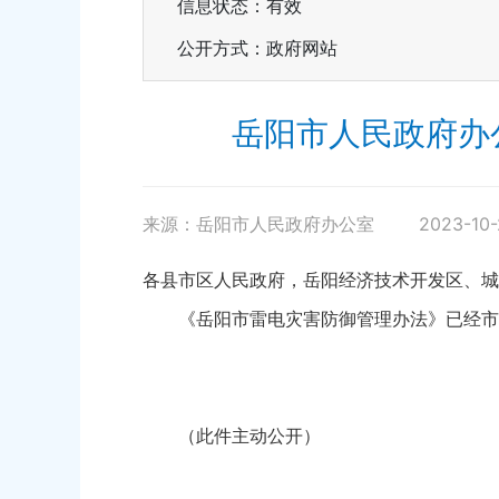
信息状态：
有效
公开方式：政府网站
岳阳市人民政府办
来源：岳阳市人民政府办公室
2023-10-
各县市区人民政府，岳阳经济技术开发区、城
《岳阳市雷电灾害防御管理办法》已经市人
（此件主动公开）