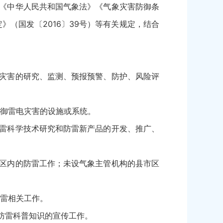
《中华人民共和国气象法》《气象灾害防御条
（国发〔2016〕39号）等有关规定，结合
灾害的研究、监测、预报预警、防护、风险评
御雷电灾害的设施或系统。
雷科学技术研究和防雷新产品的开发、推广、
区内的防雷工作；未设气象主管机构的县市区
雷相关工作。
防雷科普知识的宣传工作。