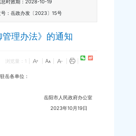
信息时效期：
2028-10-19
文号：岳政办发〔2023〕15号
御管理办法》的通知
浏览量：
1
|
|
|
|
|
驻岳各单位：
岳阳市人民政府办公室
2023年10月19日