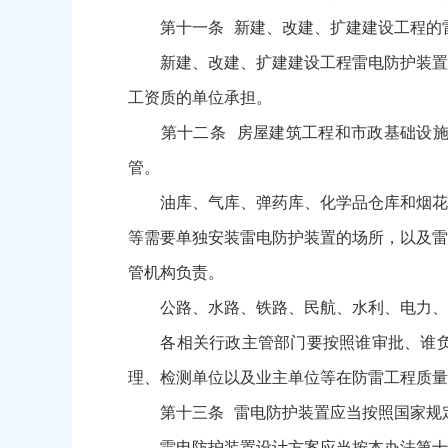
第十一条 新建、改建、扩建建设工程的雷
新建、改建、扩建建设工程雷电防护装置的
工资质的单位承担。
第十二条 房屋建筑工程和市政基础设施工
管。
油库、气库、弹药库、化学品仓库和烟花爆
等需要单独安装雷电防护装置的场所，以及雷
管机构负责。
公路、水路、铁路、民航、水利、电力、核
各相关行政主管部门要按照谁审批、谁负责
理、检测单位以及业主单位等在防雷工程质量
第十三条 雷电防护装置应当按照国家规定
雷电防护装置设计方案应当按本办法第十二