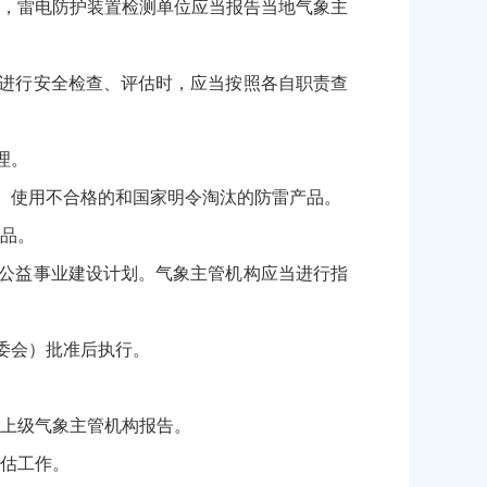
，雷电防护装置检测单位应当报告当地气象主
进行安全检查、评估时，应当按照各自职责查
理。
、使用不合格的和国家明令淘汰的防雷产品。
品。
公益事业建设计划。气象主管机构应当进行指
委会）批准后执行。
上级气象主管机构报告。
估工作。