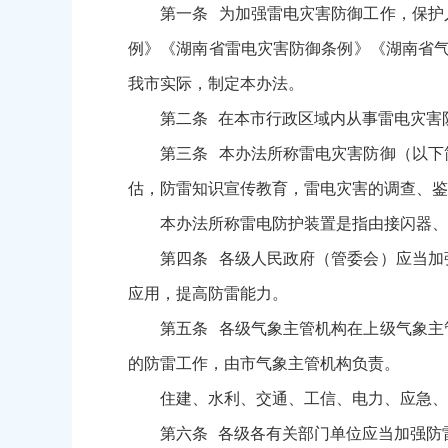
第一条 为加强雷电灾害防御工作，保护人
例》《湖南省雷电灾害防御条例》《湖南省气
我市实际，制定本办法。
第二条 在本市行政区域内从事雷电灾害防
第三条 本办法所称雷电灾害防御（以下简
估，防雷知识宣传教育，雷电灾害的调查、鉴
本办法所称雷电防护装置是指由接闪器、引
第四条 各级人民政府（管委会）应当加强
应用，提高防雷能力。
第五条 各级气象主管机构在上级气象主管
的防雷工作，由市气象主管机构负责。
住建、水利、交通、工信、电力、应急、市
第六条 各级各有关部门单位应当加强防雷