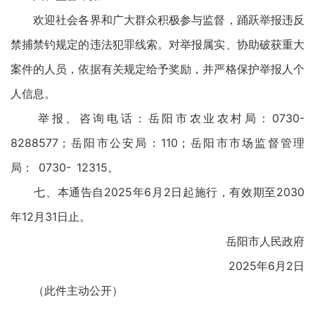
欢迎社会各界和广大群众积极参与监督，踊跃举报违反
禁捕禁钓规定的违法犯罪线索。对举报属实、协助破获重大
案件的人员，依据有关规定给予奖励，并严格保护举报人个
人信息。
举报、咨询电话：岳阳市农业农村局：0730-
8288577；岳阳市公安局：110；岳阳市市场监督管理
局： 0730- 12315。
七、本通告自2025年6月2日起施行，有效期至2030
年12月31日止。
岳阳市人民政府
2025年6月2日
（此件主动公开）