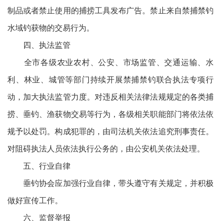
制品或者禁止使用的捕捞工具发布广告。禁止来自禁捕禁钓
水域钓获物的交易行为。
四、执法监管
全市各级农业农村、公安、市场监管、交通运输、水
利、林业、城管等部门持续开展禁捕禁钓联合执法专项行
动，加大执法监管力度。对违反相关法律法规规定的各类捕
捞、垂钓、渔获物交易等行为，各级相关职能部门将依法依
规予以处罚。构成犯罪的，由司法机关依法追究刑事责任。
对阻碍执法人员依法执行公务的，由公安机关依法处理。
五、行业自律
垂钓协会应加强行业自律，带头遵守有关规定，并积极
做好宣传工作。
六、监督举报