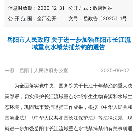
信息时效期：
2030-12-31
公开方式：政府网站
公 开 范 围：全部公开
文号：岳政告〔2025〕1号
岳阳市人民政府 关于进一步加强岳阳市长江流
域重点水域禁捕禁钓的通告
来源：岳阳市人民政府办公室
2025-06-02
为全面落实党中央、国务院关于长江十年禁渔的重大决
策部署，切实保护长江流域重点水域水生生物资源和水域生
态环境，巩固我市禁捕退捕工作成果，根据《中华人民共和
国渔业法》《中华人民共和国长江保护法》等法律法规，现
就进一步加强岳阳市长江流域重点水域禁捕禁钓有关事项通