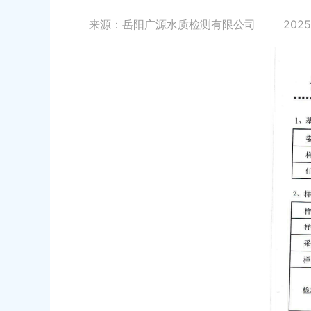
来源：岳阳广源水质检测有限公司
2025