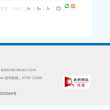
览量：
3465
|
|
|
|
|
们，谢谢您对我们网站的大力支持。
 咨询热线：0730-12345
000064号