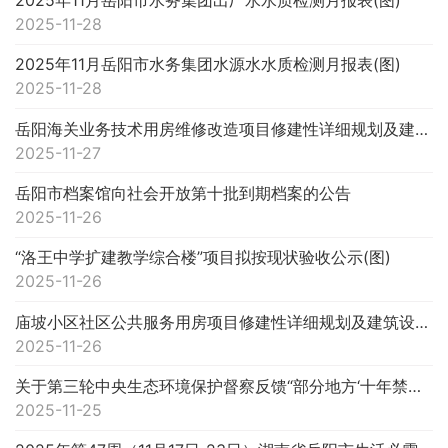
2025-11-28
2025年11月岳阳市水务集团水源水水质检测月报表(图)
2025-11-28
岳阳海关业务技术用房维修改造项目修建性详细规划及建筑设计方案批前公示(图)
2025-11-27
岳阳市档案馆向社会开放第十批到期档案的公告
2025-11-26
“洛王中学扩建教学综合楼”项目拟按现状验收公示(图)
2025-11-26
庙坡小区社区公共服务用房项目修建性详细规划及建筑设计方案批前公示(图)
2025-11-26
关于第三轮中央生态环境保护督察反馈“部分地方‘十年禁渔’监管不严”问题整改销号的公示
2025-11-25