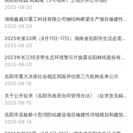
2025-08-20
湖南鑫威尔重工科技有限公司钢结构桥梁生产项目修建性详细规划调整及建筑设计方案批前公示(图)
2025-08-20
2025年第33周（8月11日-17日）湖南省岳阳市生活必需品市场运行情况分析
2025-08-20
2023年长江经济带生态环境警示片披露岳阳林纸股份有限公司问题整改销号的公示
2025-08-20
岳阳市重大决策社会稳定风险评估第三方机构名单公示
2025-08-18
关于公开征求《岳阳市政府合同管理办法》（征求意见稿）意见的公告
2025-08-15
岳阳市花板桥小型消防站建设项目修建性详细规划和建筑设计方案批前公示(图)
2025-08-14