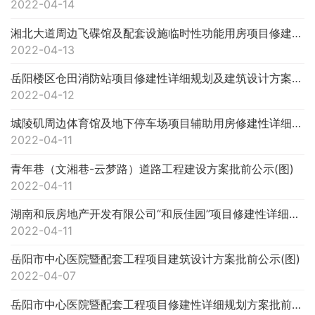
2022-04-14
湘北大道周边飞碟馆及配套设施临时性功能用房项目修建性详细规划及建筑设计方案批前公示(图)
2022-04-13
岳阳楼区仓田消防站项目修建性详细规划及建筑设计方案批前公示(图)
2022-04-12
城陵矶周边体育馆及地下停车场项目辅助用房修建性详细规划及建筑设计方案批前公示(图)
2022-04-11
青年巷（文湘巷-云梦路）道路工程建设方案批前公示(图)
2022-04-11
湖南和辰房地产开发有限公司“和辰佳园”项目修建性详细规划及建筑设计方案批前公示(图)
2022-04-11
岳阳市中心医院暨配套工程项目建筑设计方案批前公示(图)
2022-04-07
岳阳市中心医院暨配套工程项目修建性详细规划方案批前公示(图)