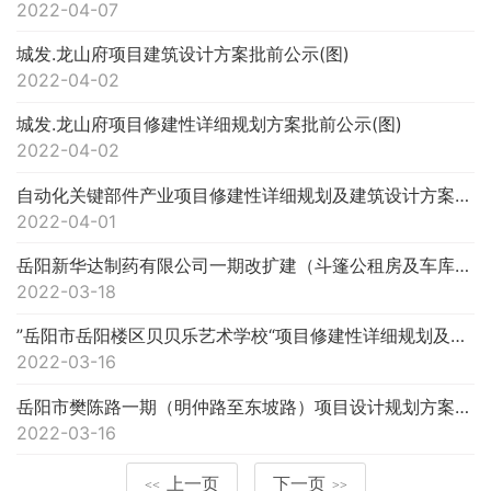
2022-04-07
城发.龙山府项目建筑设计方案批前公示(图)
2022-04-02
城发.龙山府项目修建性详细规划方案批前公示(图)
2022-04-02
自动化关键部件产业项目修建性详细规划及建筑设计方案批前公示(图)
2022-04-01
岳阳新华达制药有限公司一期改扩建（斗篷公租房及车库）项目修建性详细规划及建筑设计方案批前公示(图)
2022-03-18
”岳阳市岳阳楼区贝贝乐艺术学校“项目修建性详细规划及建筑设计方案批前公示(图)
2022-03-16
岳阳市樊陈路一期（明仲路至东坡路）项目设计规划方案批前公示(图)
2022-03-16
上一页
下一页
<<
>>