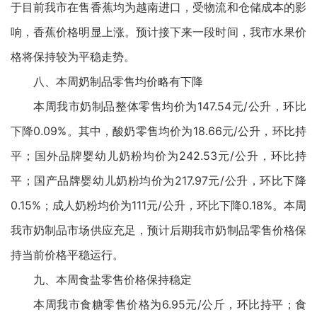
于目前我市在售香蕉均为越南进口，受物流和仓储成本的影
响，香蕉价格明显上涨。预计接下来一段时间，我市水果价
格将保持较为平稳走势。
八、本周奶制品零售均价略有下降
本周我市奶制品整体零售均价为147.54元/公升，环比
下降0.09%。其中，酸奶零售均价为18.66元/公升，环比持
平；国外品牌婴幼儿奶粉均价为242.53元/公升，环比持
平；国产品牌婴幼儿奶粉均价为217.97元/公升，环比下降
0.15%；成人奶粉均价为111元/公升，环比下降0.18%。本周
我市奶制品市场供应充足，预计后期我市奶制品零售价格保
持当前价格平稳运行。
九、本周食盐零售价格保持稳定
本周我市食糖零售价格为6.95元/公斤，环比持平；食