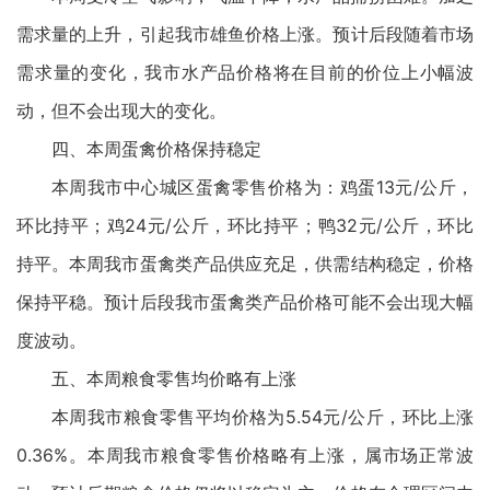
需求量的上升，引起我市雄鱼价格上涨。预计后段随着市场
需求量的变化，我市水产品价格将在目前的价位上小幅波
动，但不会出现大的变化。
四、本周蛋禽价格保持稳定
本周我市中心城区蛋禽零售价格为：鸡蛋13元/公斤，
环比持平；鸡24元/公斤，环比持平；鸭32元/公斤，环比
持平。本周我市蛋禽类产品供应充足，供需结构稳定，价格
保持平稳。预计后段我市蛋禽类产品价格可能不会出现大幅
度波动。
五、本周粮食零售均价略有上涨
本周我市粮食零售平均价格为5.54元/公斤，环比上涨
0.36%。本周我市粮食零售价格略有上涨，属市场正常波