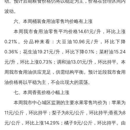
动。预计后期粮食价格仍将以稳定为主，价格在合理区间内
波动。
六、本周桶装食用油零售均价略有上涨
本周我市食用油零售平均价格14.61元/升，环比上涨
0.21%。分品种来看：大豆油10.96元/升，环比下降
0.36%；花生油19.21元/升，环比下降0.1%；菜籽油15.24
元/升，环比上涨0.73%；调和油13.01元/升，环比持平。本
周我市食用油供应充足，供需结构平衡。预计近段我市食用
油价格将以平稳为主，不会出现大的震荡。
七、本周香蕉价格小幅上涨
本周我市中心城区监测的主要水果零售均价为：苹果为
11元/公斤，环比持平；梨子为8元/公斤，环比持平;香蕉为8
元/公斤，环比上涨14.29%；橘子9元/公斤，环比持平。由