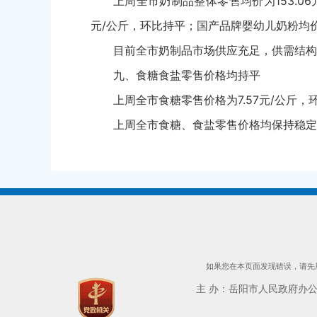
上周全市奶制品整体零售均价为153.06
元/公斤，环比持平；国产品牌婴幼儿奶粉均价为
目前全市奶制品市场供应充足，供需结构
九、食糖食盐零售价格均持平
上周全市食糖零售价格为7.57元/公斤，
上周全市食糖、食盐零售价格均保持稳定
如果您在本页面发现错误，请先用
主 办：岳阳市人民政府办公室 