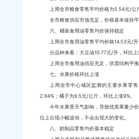
上周全市粮食零售平均价格为5.54元/
全市粮食供应市场充足，价格基本保持平
六、桶装食用油零售均价保持稳定
上周全市食用油零售平均价格14.53元/
分品种来看：大豆油10.77元/升，环比上涨
上周全市食用油供应充足，供需结构平衡
七、水果价格环比上涨
上周全市中心城区监测的主要水果零售均价
2.94%；橘子为9.5元/公斤，环比上涨9%。
今年水果受天气影响，导致优质果量少价
位上出现小幅波动，不会出现大的变化。
八、奶制品零售均价基本稳定