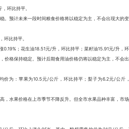
公斤，环比持平。
稳。预计未来一段时间粮食价格将以稳定为主，不会出现大的变
升，环比持平。
0.19%；花生油18.51元/升，环比持平；菜籽油15.91元/升
，价格保持稳定。预计后期食用油价格仍将以稳定为主，不会出
为：苹果为10.5元/公斤，环比持平；梨子为6.2元/公斤，环
高，水果价格在上市季节不降反升。但全市水果品种丰富，市场