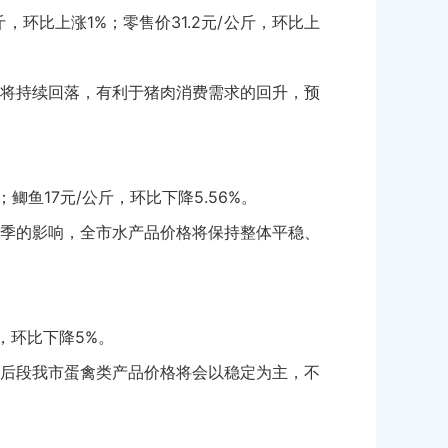
斤，环比上涨1%；零售价31.2元/公斤，环比上
将持续回落，有利于猪肉消费需求的回升，预
鲫鱼17元/公斤，环比下降5.56%。
季的影响，全市水产品价格将保持整体平稳、
，环比下降5%。
后段我市蛋禽类产品价格将会以稳定为主，不