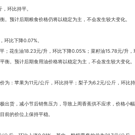
公斤，环比持平。
衡。预计后期粮食价格仍将以稳定为主，不会发生较大变化。
，环比下降0.07%。
；花生油18.23元/升，环比下降0.05%；菜籽油15.78元/升
平衡。预计后期食用油价格将以稳定为主，不会发生较大变化。
：苹果为11元/公斤，环比持平；梨子为6.2元/公斤，环比持平;
极出货，减小节后销售压力，导致上周香蕉供不应求，价格小幅
目前的价位上保持平稳。