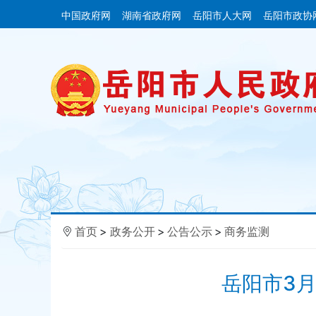
中国政府网
湖南省政府网
岳阳市人大网
岳阳市政协
首页
>
政务公开
>
公告公示
>
商务监测
岳阳市3月