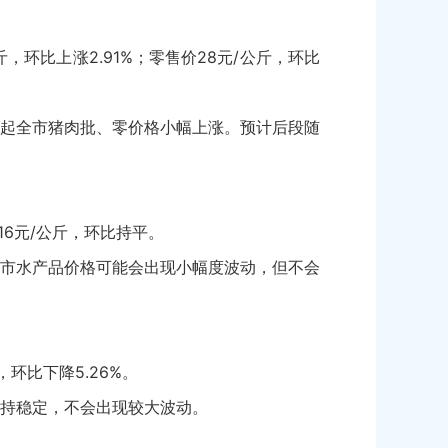
斤，环比上涨2.91%；零售价28元/公斤，环比
起全市猪肉批、零价格小幅上涨。预计后段随
16元/公斤，环比持平。
市水产品价格可能会出现小幅度波动，但不会
环比下降5.26%。
持稳定，不会出现较大波动。