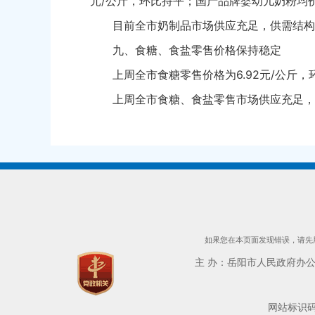
元/公斤，环比持平；国产品牌婴幼儿奶粉均价为22
目前全市奶制品市场供应充足，供需结构
九、食糖、食盐零售价格保持稳定
上周全市食糖零售价格为6.92元/公斤，
上周全市食糖、食盐零售市场供应充足，
如果您在本页面发现错误，请先用
主 办：岳阳市人民政府办公室 
网站标识码：