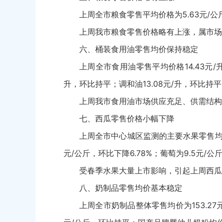
上周全市粮食零售平均价格为5.63元/公斤
上周我市粮食零售价格略有上涨，属市场
六、桶装食用油零售均价保持稳定
上周全市食用油零售平均价格14.43元/升
升，环比持平；调和油13.08元/升，环比持
上周我市食用油市场供应充足、供需结构
七、西瓜零售价格小幅下降
上周全市中心城区监测的主要水果零售均价为
元/公斤，环比下降6.78%；葡萄为9.5元/
受春季水果大量上市影响，引起上周西瓜
八、奶制品零售均价基本稳定
上周全市奶制品整体零售均价为153.27