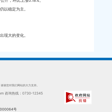
/公斤，环比上涨0.18%。
仍以稳定为主。
出现大的变化。
们，谢谢您对我们网站的大力支持。
 咨询热线：0730-12345
000064号