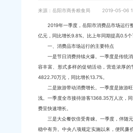
来源：岳阳市商务粮食局
2019-05-06 1
2019年一季度，岳阳市消费品市场运行
亿元，同比增长9.8%。比上年同期提高0.5
一、消费品市场运行的主要特点
一是节日消费持续火爆。一季度是传统消
容丰富、形式多样的促销活动，营造浓厚的
4822.70万元，同比增长13.7%。
二是旅游带动消费增长。一季度是旅游旺
浅。一季度全市接待游客1368.35万人次，
费呈快速增长。
三是大众餐饮倍受青睐。一季度，伴随元
稳中有升。中央八项规定实施以来，便民廉