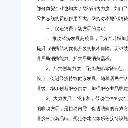
部分商贸企业也加大了网络销售力度，如自己
零售总额的贡献作用不大。网购对本地的消费
三、促进消费市场发展的建议
1、推动经济发展高质量，千方百计增加
提升与消费结构优化升级的根本保障。要继续
升居民消费能力、扩大居民消费需求。
2、加大创新力度，寻找消费新增长点。
长点，促进经济持续健康发展。随着居民生活
升级，增加创新服务供给，加强服务业品牌建
3、大力发展全域旅游，带动住宿餐饮企
的联动发展，是拉动内需、促进消费的有效方
升乡村旅游品味，规范修建农家乐等接待设施