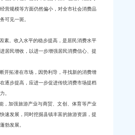
经营规模等方面仍然偏小，对全市社会消费品
务可见一斑。
因素。收入水平的稳步提高，是居民消费水平
进居民增收，以进一步增强居民消费信心、提
断开拓潜在市场，因势利导，寻找新的消费增
在逐步提高，应进一步促进传统消费市场提档
力。
功能，加强旅游产业与商贸、文创、体育等产业
快速发展，同时挖掘县镇丰富的旅游资源，提
蓬勃发展。