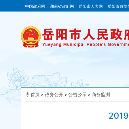
中国政府网
湖南省政府网
岳阳市人大网
岳阳市政协
首页
>
政务公开
>
公告公示
>
商务监测
20