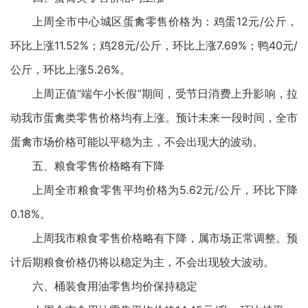
上周全市中心城区蛋禽零售价格为：鸡蛋12元/公斤，
环比上涨11.52%；鸡28元/公斤，环比上涨7.69%；鸭40元/
公斤，环比上涨5.26%。
上周正值“端午小长假”期间，受节日消费上升影响，拉
动我市蛋禽类零售价格均有上涨。预计未来一段时间，全市
蛋禽市场价格可能以平稳为主，不会出现大的波动。
五、粮食零售价格略有下降
上周全市粮食零售平均价格为5.62元/公斤，环比下降
0.18%。
上周我市粮食零售价格略有下降，属市场正常调整。预
计后期粮食价格仍将以稳定为主，不会出现较大波动。
六、桶装食用油零售均价保持稳定