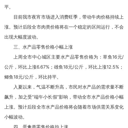
平。
目前我市夜宵市场进入消费旺季，带动牛肉价格持续上
涨。预计后段全市肉类价格将在一个稳定的区间运行，不会
出现大幅度波动。
三、水产品零售价格小幅上涨
上周全市中心城区主要水产品零售价格为：草鱼16元/
公斤，环比上涨6.67%；雄鱼18元/公斤，环比上涨12.5%；
鲫鱼18元/公斤，环比持平。
入夏以来，气温不断升高，市民对水产品的需求量不断
飙升，加之受“端午小长假”影响，带动全市水产品价格小幅
上涨。预计后段全市水产品价格将会随着市场供需关系变化
小幅波动。
四、蛋禽类零售价格均上涨