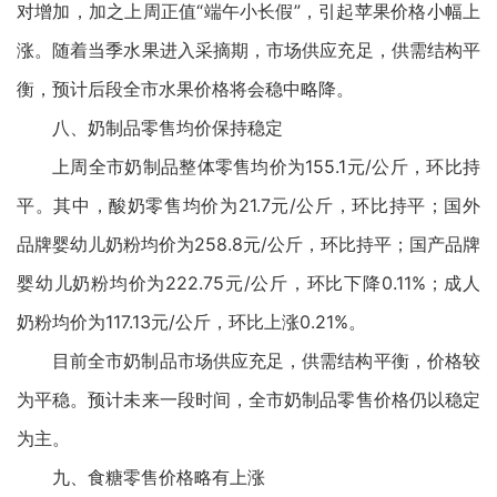
对增加，加之上周正值“端午小长假”，引起苹果价格小幅上
涨。随着当季水果进入采摘期，市场供应充足，供需结构平
衡，预计后段全市水果价格将会稳中略降。
八、奶制品零售均价保持稳定
上周全市奶制品整体零售均价为155.1元/公斤，环比持
平。其中，酸奶零售均价为21.7元/公斤，环比持平；国外
品牌婴幼儿奶粉均价为258.8元/公斤，环比持平；国产品牌
婴幼儿奶粉均价为222.75元/公斤，环比下降0.11%；成人
奶粉均价为117.13元/公斤，环比上涨0.21%。
目前全市奶制品市场供应充足，供需结构平衡，价格较
为平稳。预计未来一段时间，全市奶制品零售价格仍以稳定
为主。
九、食糖零售价格略有上涨