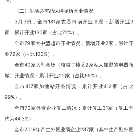
吨。
（二）生活必需品保供场所开业情况
3月3日，全市181家农贸市场开业情况：新增开业3
家，累计开业130家（占比72%）。
全市79家大中型超市开业情况：新增开业2家，累计开
业79家（占比100%）。
全市40家大型商场（核减了楼区2家私人加盟的电器商
城）开业情况：累计开业22家（占比55%）。
全市417家加油站开业情况：累计开业412家（占比
99%）。
全市70家外资企业复工情况：累计复工31家（复工率
约为44.3%）。
全市2019年产生外贸业绩企业287家（其中生产型外贸