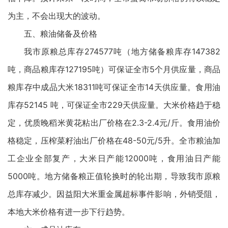
为主，不会出现大的波动。
五、粮油储备及价格
我市原粮总库存274577吨（地方储备粮库存147382
吨，商品粮库存127195吨）可保证全市5个月供应量，商品
粮库存中成品大米18311吨可保证全市14天供应量。食用油
库存52145 吨，可保证全市229天供应量。大米价格趋于稳
定，优质晚稻米黄花粘出厂价格在2.3-2.4元/斤。食用油价
格稳定，压榨菜籽油出厂价格在48-50元/5升。全市粮油加
工企业全部复产，大米日产能12000吨，食用油日产能
5000吨。地方储备粮正值轮换时的轮出期，导致我市原粮
总库存减少。因益阳大米重金属超标事件影响，外销受阻，
本地大米价格有进一步下行趋势。