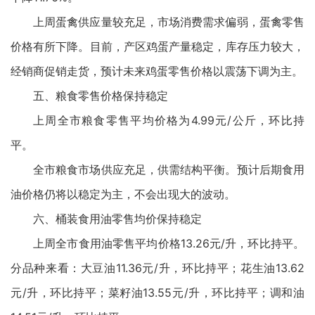
上周蛋禽供应量较充足，市场消费需求偏弱，蛋禽零售
价格有所下降。目前，产区鸡蛋产量稳定，库存压力较大，
经销商促销走货，预计未来鸡蛋零售价格以震荡下调为主。
五、粮食零售价格保持稳定
上周全市粮食零售平均价格为4.99元/公斤，环比持
平。
全市粮食市场供应充足，供需结构平衡。预计后期食用
油价格仍将以稳定为主，不会出现大的波动。
六、桶装食用油零售均价保持稳定
上周全市食用油零售平均价格13.26元/升，环比持平。
分品种来看：大豆油11.36元/升，环比持平；花生油13.62
元/升，环比持平；菜籽油13.55元/升，环比持平；调和油