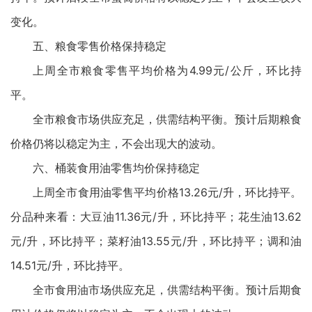
变化。
五、粮食零售价格保持稳定
上周全市粮食零售平均价格为4.99元/公斤，环比持
平。
全市粮食市场供应充足，供需结构平衡。预计后期粮食
价格仍将以稳定为主，不会出现大的波动。
六、桶装食用油零售均价保持稳定
上周全市食用油零售平均价格13.26元/升，环比持平。
分品种来看：大豆油11.36元/升，环比持平；花生油13.62
元/升，环比持平；菜籽油13.55元/升，环比持平；调和油
14.51元/升，环比持平。
全市食用油市场供应充足，供需结构平衡。预计后期食