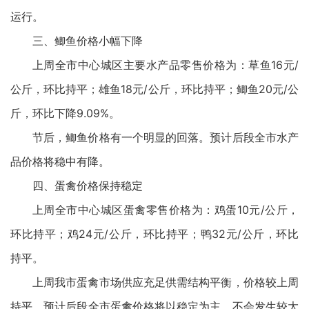
运行。
三、鲫鱼价格小幅下降
上周全市中心城区主要水产品零售价格为：草鱼16元/
公斤，环比持平；雄鱼18元/公斤，环比持平；鲫鱼20元/公
斤，环比下降9.09%。
节后，鲫鱼价格有一个明显的回落。预计后段全市水产
品价格将稳中有降。
四、蛋禽价格保持稳定
上周全市中心城区蛋禽零售价格为：鸡蛋10元/公斤，
环比持平；鸡24元/公斤，环比持平；鸭32元/公斤，环比
持平。
上周我市蛋禽市场供应充足供需结构平衡，价格较上周
持平。预计后段全市蛋禽价格将以稳定为主，不会发生较大