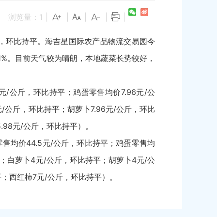
浏览量：
1
|
|
|
|
|
/公斤，环比持平。海吉星国际农产品物流交易园今
22.71%。目前天气较为晴朗，本地蔬菜长势较好，
/公斤，环比持平；鸡蛋零售均价7.96元/公
元/公斤，环比持平；胡萝卜7.96元/公斤，环比
5.98元/公斤，环比持平）。
售均价44.5元/公斤，环比持平；鸡蛋零售均
持平；白萝卜4元/公斤，环比持平；胡萝卜4元/公
持平；西红柿7元/公斤，环比持平）。