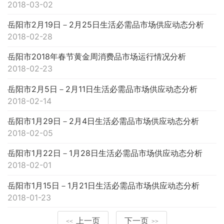
2018-03-02
岳阳市2月19日－2月25日生活必需品市场供应动态分析
2018-02-28
岳阳市2018年春节黄金周消费品市场运行情况分析
2018-02-23
岳阳市2月5日－2月11日生活必需品市场供应动态分析
2018-02-14
岳阳市1月29日－2月4日生活必需品市场供应动态分析
2018-02-05
岳阳市1月22日－1月28日生活必需品市场供应动态分析
2018-02-01
岳阳市1月15日－1月21日生活必需品市场供应动态分析
2018-01-23
上一页
下一页
<<
>>