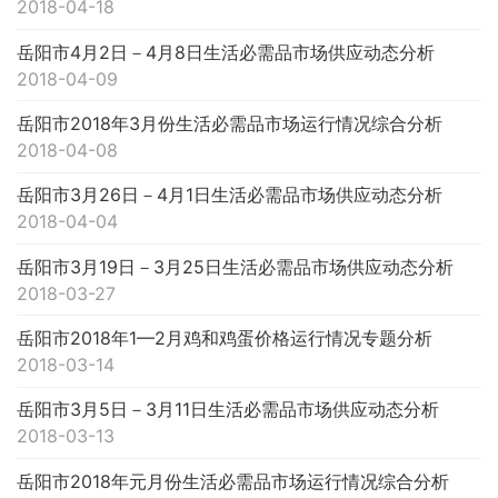
2018-04-18
岳阳市4月2日－4月8日生活必需品市场供应动态分析
2018-04-09
岳阳市2018年3月份生活必需品市场运行情况综合分析
2018-04-08
岳阳市3月26日－4月1日生活必需品市场供应动态分析
2018-04-04
岳阳市3月19日－3月25日生活必需品市场供应动态分析
2018-03-27
岳阳市2018年1—2月鸡和鸡蛋价格运行情况专题分析
2018-03-14
岳阳市3月5日－3月11日生活必需品市场供应动态分析
2018-03-13
岳阳市2018年元月份生活必需品市场运行情况综合分析