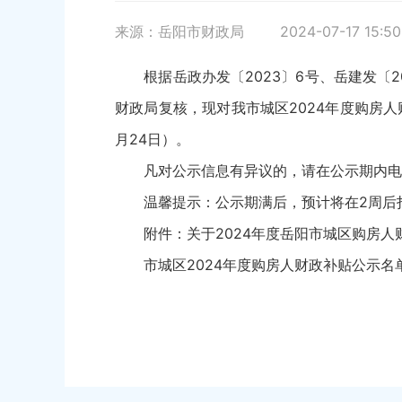
来源：岳阳市财政局
2024-07-17 15:50
根据岳政办发〔2023〕6号、岳建发〔2
财政局复核，现对我市城区2024年度购房人
月24日）。
凡对公示信息有异议的，请在公示期内电话或书
温馨提示：公示期满后，预计将在2周后
附件：
关于2024年度岳阳市城区购房人
市城区2024年度购房人财政补贴公示名单（