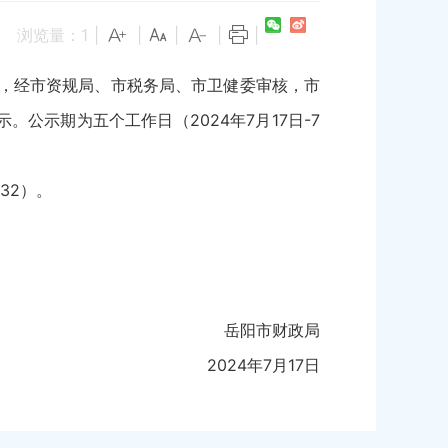
浏览量：
1
|
|
|
|
|
定，经市资规局、市税务局、市卫健委审核，市
公示期为五个工作日（2024年7月17日-7
32）。
岳阳市财政局
2024年7月17日