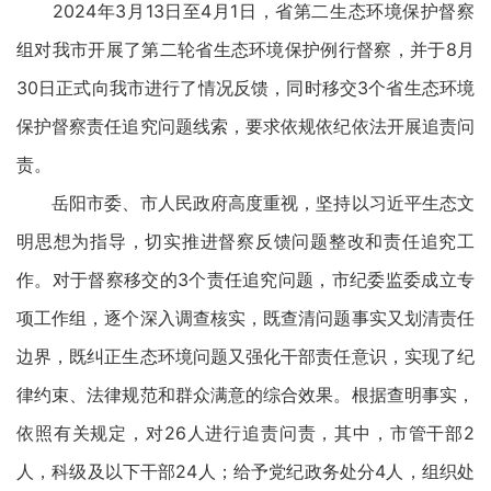
2024年3月13日至4月1日，省第二生态环境保护督察
组对我市开展了第二轮省生态环境保护例行督察，并于8月
30日正式向我市进行了情况反馈，同时移交3个省生态环境
保护督察责任追究问题线索，要求依规依纪依法开展追责问
责。
岳阳市委、市人民政府高度重视，坚持以习近平生态文
明思想为指导，切实推进督察反馈问题整改和责任追究工
作。对于督察移交的3个责任追究问题，市纪委监委成立专
项工作组，逐个深入调查核实，既查清问题事实又划清责任
边界，既纠正生态环境问题又强化干部责任意识，实现了纪
律约束、法律规范和群众满意的综合效果。根据查明事实，
依照有关规定，对26人进行追责问责，其中，市管干部2
人，科级及以下干部24人；给予党纪政务处分4人，组织处