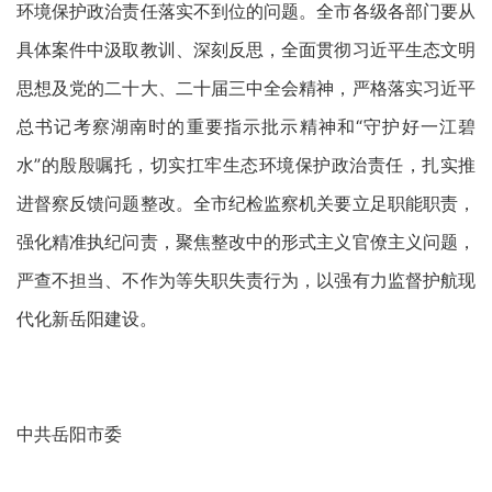
环境保护政治责任落实不到位的问题。全市各级各部门要从
具体案件中汲取教训、深刻反思，全面贯彻习近平生态文明
思想及党的二十大、二十届三中全会精神，严格落实习近平
总书记考察湖南时的重要指示批示精神和“守护好一江碧
水”的殷殷嘱托，切实扛牢生态环境保护政治责任，扎实推
进督察反馈问题整改。全市纪检监察机关要立足职能职责，
强化精准执纪问责，聚焦整改中的形式主义官僚主义问题，
严查不担当、不作为等失职失责行为，以强有力监督护航现
代化新岳阳建设。
中共岳阳市委