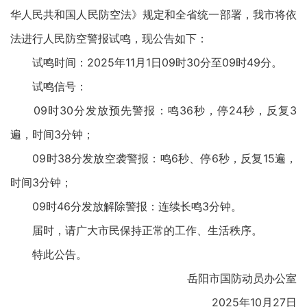
华人民共和国人民防空法》规定和全省统一部署，我市将依
法进行人民防空警报试鸣，现公告如下：
试鸣时间：2025年11月1日09时30分至09时49分。
试鸣信号：
09时30分发放预先警报：鸣36秒，停24秒，反复3
遍，时间3分钟；
09时38分发放空袭警报：鸣6秒、停6秒，反复15遍，
时间3分钟；
09时46分发放解除警报：连续长鸣3分钟。
届时，请广大市民保持正常的工作、生活秩序。
特此公告。
岳阳市国防动员办公室
2025年10月27日