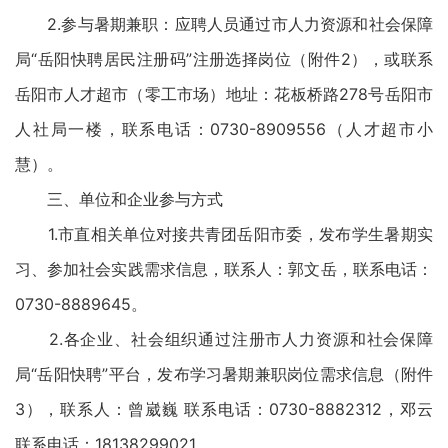
2.参与暑期兼职：应聘人员通过市人力资源和社会保障
局“岳阳快聘居民注册码”注册选择岗位（附件2），或联系
岳阳市人才超市（零工市场）地址：花板桥路278号岳阳市
人社局一楼，联系电话：0730-8909556（人才超市小
慧）。
三、单位和企业参与方式
1.市直相关单位对接共青团岳阳市委，发布学生暑期实
习、参加社会实践需求信息，联系人：郭文岳，联系电话：
0730-8889645。
2.各企业、社会组织通过注册市人力资源和社会保障
局“岳阳快聘”平台，发布学习暑期兼职岗位需求信息（附件
3），联系人：曾崴巍 联系电话：0730-8882312，邓云
联系电话：18138299021。