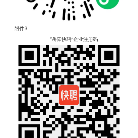
附件3
“岳阳快聘”企业注册码