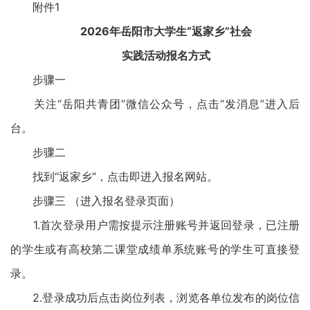
附件1
2026年岳阳市大学生“返家乡”社会
实践活动报名方式
步骤一
关注“岳阳共青团”微信公众号，点击“发消息”进入后
台。
步骤二
找到“返家乡”，点击即进入报名网站。
步骤三 （进入报名登录页面）
1.首次登录用户需按提示注册账号并返回登录，已注册
的学生或有高校第二课堂成绩单系统账号的学生可直接登
录。
2.登录成功后点击岗位列表，浏览各单位发布的岗位信