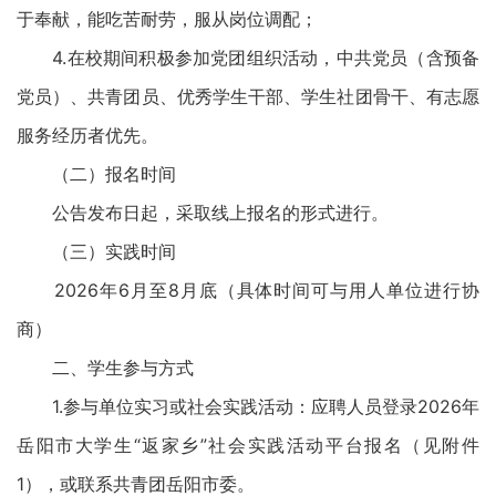
于奉献，能吃苦耐劳，服从岗位调配；
4.在校期间积极参加党团组织活动，中共党员（含预备
党员）、共青团员、优秀学生干部、学生社团骨干、有志愿
服务经历者优先。
（二）报名时间
公告发布日起，采取线上报名的形式进行。
（三）实践时间
2026年6月至8月底（具体时间可与用人单位进行协
商）
二、学生参与方式
1.参与单位实习或社会实践活动：应聘人员登录2026年
岳阳市大学生“返家乡”社会实践活动平台报名（见附件
1），或联系共青团岳阳市委。