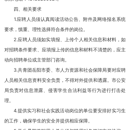
四、相关要求
1.应聘人员须认真阅读活动公告、附件及网络报名系统
要求，慎重、理性选择符合条件的岗位。
2.应聘人员须如实填报、上传个人相关信息和材料，如
对招聘条件要求、应填报上传的信息和材料不清楚的，应主
动向招聘单位或主管部门咨询。
3.共青团岳阳市委、市人力资源和社会保障局要对应聘
人员相关信息资料安全负责，不得对外提供和透露。市公安
局负责对信息泄露、侵害学生合法利益等行为进行打击处
理。
4.提供实习和社会实践活动岗位的单位要安排好实习生
的工作，确保学生的安全并提供相应保障。