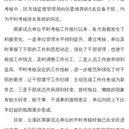
考核中，区市场监督管理局向区委推荐的5名后备干部，均
为平时考核排名靠前的同志。
两家试点单位平时考核工作推行以来，各方面都发生了
积极变化。一是单位管理水平得到提升。通过考核，单位及
时掌握了干部的工作和思想动态，强化了干部管理，也便于
根据工作情况，及时调整工作分工。二是人员工作效率得到
提高。平时考核设定的工作指标，进一步规范和强化了对干
部的要求，让干部遵守工作纪律、主动完成工作任务成为新
常态。三是干部状态作风得到转变。曾经拖拉、懒散的现象
有较大转变，能干事、干成事的激情更足，单位内部上下比
学赶超的氛围逐步形成。
目前，云溪区两家试点单位的平时考核经验已在全区进