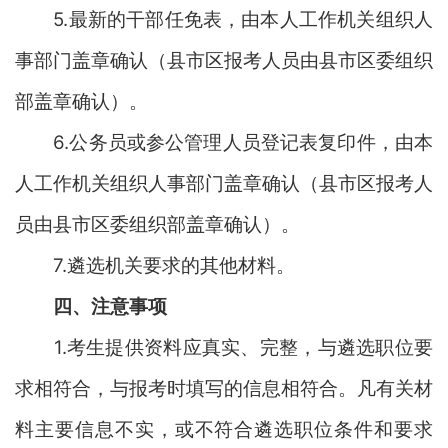
5
.最新的干部任免表，由本人工作机关组织人
事部门盖章确认（县市区报考人员由县市区委组织
部盖章确认）。
6
.公务员或参公管理人员登记表复印件，由本
人工作机关组织人事部门盖章确认（县市区报考人
员由县市区委组织部盖章确认）。
7
.遴选机关要求的其他材料。
四
、注意事项
1
.考生提供资料应真实、完整，与遴选职位要
求相符合，与报考时填写的信息相符合。凡有关材
料主要信息不实，或不符合遴选职位条件和要求