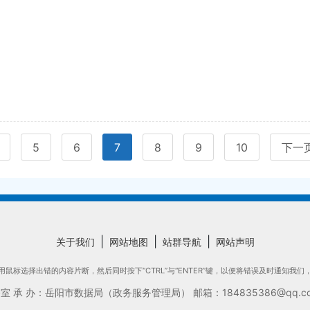
5
6
7
8
9
10
下一
|
|
|
关于我们
网站地图
站群导航
网站声明
鼠标选择出错的内容片断，然后同时按下“CTRL”与“ENTER”键，以便将错误及时通知我
承 办：岳阳市数据局（政务服务管理局） 邮箱：184835386@qq.com