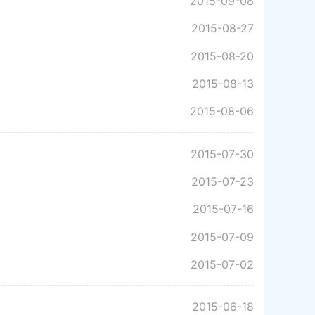
2015-09-08
2015-08-27
2015-08-20
2015-08-13
2015-08-06
2015-07-30
2015-07-23
2015-07-16
2015-07-09
2015-07-02
2015-06-18