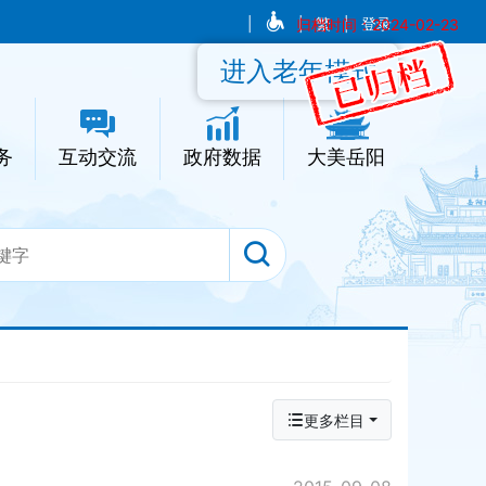
|
|
归档时间：2024-02-23
繁
|
登录
进入老年模式
务
互动交流
政府数据
大美岳阳
更多栏目