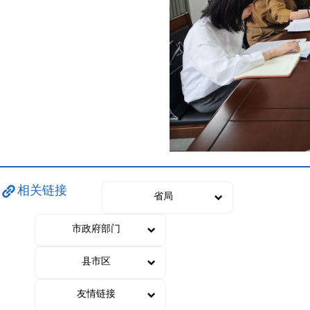
相关链接
省局
市政府部门
县市区
友情链接