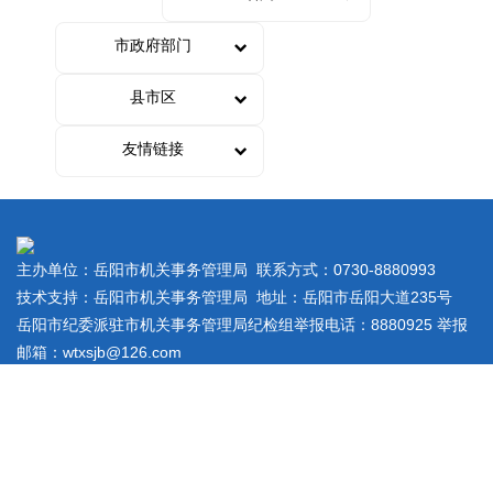
市政府部门
县市区
友情链接