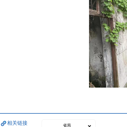
相关链接
省局