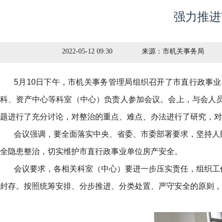
强力推进
2022-05-12 09:30
来源：
市机关事务局
5月10日下午，市机关事务管理局组织召开了市直行政事
科、资产中心等科室（中心）负责人参加会议。会上，与会人
题进行了充分讨论，对整治的重点、难点、办法进行了研究，对
会议强调，要全面落实中央、省委、市委部署要求，坚持人
全隐患整治，切实维护市直行政事业单位房产安全。
会议要求，各相关科室（中心）要进一步压实责任，组织工
封存。按照统筹安排、分步推进、分类处置、严守安全的原则，