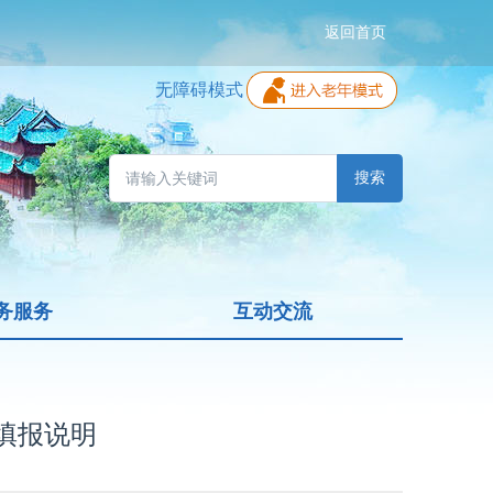
返回首页
无障碍模式
搜索
务服务
互动交流
填报说明