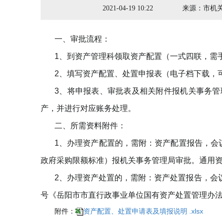
2021-04-19 10:22
来源：
市机
一、审批流程：
1、到资产管理科领取资产配置（一式四联，需
2、填写资产配置、处置申报表（电子档下载，
3、将申报表、审批表及相关附件报机关事务管
产，并进行对应账务处理。
二、所需资料附件：
1、办理资产配置的，需附：资产配置报告，会
政府采购限额标准）报机关事务管理局审批。通用资产
2、办理资产处置的，需附：资产处置报告，会议
号《岳阳市市直行政事业单位国有资产处置管理办
资产配置、处置申请表及填报说明 .xlsx
附件：