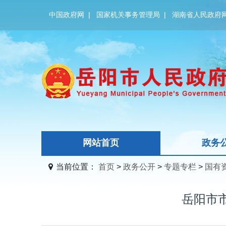
中国政府网
|
国家机关事务管理局
|
湖南省人民政府
网站首页
政务
当前位置：
首页
>
政务公开
>
专题专栏
>
国有
岳阳市