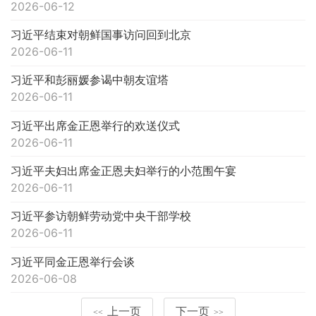
2026-06-12
习近平结束对朝鲜国事访问回到北京
2026-06-11
习近平和彭丽媛参谒中朝友谊塔
2026-06-11
习近平出席金正恩举行的欢送仪式
2026-06-11
习近平夫妇出席金正恩夫妇举行的小范围午宴
2026-06-11
习近平参访朝鲜劳动党中央干部学校
2026-06-11
习近平同金正恩举行会谈
2026-06-08
上一页
下一页
<<
>>