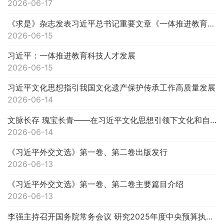
2026-06-17
《求是》杂志发表习近平总书记重要文章《一体推进教育科技人才发展》
2026-06-15
习近平：一体推进教育科技人才发展
2026-06-15
习近平文化思想指引我国文化遗产保护传承工作高质量发展
2026-06-14
文脉长存 瑰宝长青——在习近平文化思想引领下文化和自然遗产保护传承利用工作开创新局面
2026-06-14
《习近平外交文选》第一卷、第二卷出版发行
2026-06-13
《习近平外交文选》第一卷、第二卷主要篇目介绍
2026-06-13
李强主持召开国务院常务会议 研究2025年度中央预算执行和其他财政收支审计查出问题整改工作等