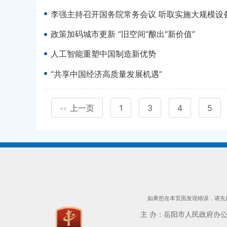
李强主持召开国务院常务会议 听取实施大规模设
政策加码城市更新 “旧空间”酿出“新价值”
人工智能重塑中国制造新优势
“共享中国经济高质量发展机遇”
上一页
1
3
4
5
<<
如果您在本页面发现错误，请先用
主 办：岳阳市人民政府办公室 