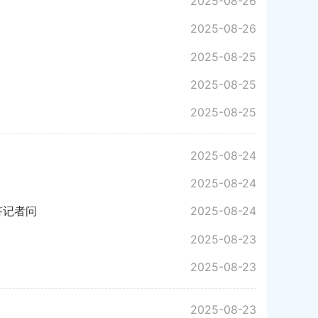
2025-08-26
2025-08-26
2025-08-25
2025-08-25
2025-08-25
2025-08-24
2025-08-24
答记者问
2025-08-24
2025-08-23
2025-08-23
2025-08-23