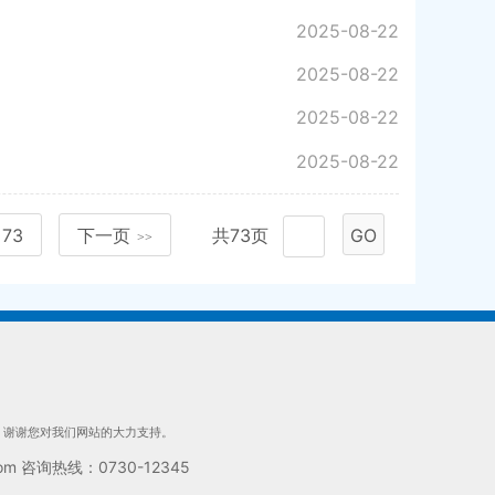
2025-08-22
2025-08-22
2025-08-22
2025-08-22
73
下一页
共73页
GO
>>
们，谢谢您对我们网站的大力支持。
 咨询热线：0730-12345