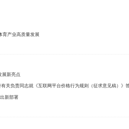
体育产业高质量发展
发展新亮点
委有关负责同志就《互联网平台价格行为规则（征求意见稿）》
作出新部署