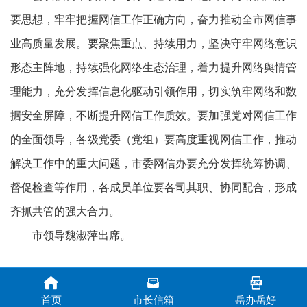
要思想，牢牢把握网信工作正确方向，奋力推动全市网信事
业高质量发展。要聚焦重点、持续用力，坚决守牢网络意识
形态主阵地，持续强化网络生态治理，着力提升网络舆情管
理能力，充分发挥信息化驱动引领作用，切实筑牢网络和数
据安全屏障，不断提升网信工作质效。要加强党对网信工作
的全面领导，各级党委（党组）要高度重视网信工作，推动
解决工作中的重大问题，市委网信办要充分发挥统筹协调、
督促检查等作用，各成员单位要各司其职、协同配合，形成
齐抓共管的强大合力。
市领导魏淑萍出席。
首页
市长信箱
岳办岳好