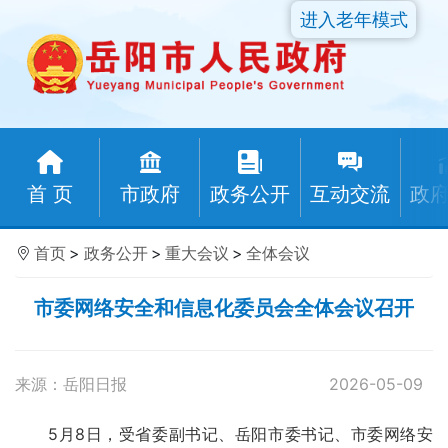
进入老年模式
首 页
市政府
政务公开
互动交流
政
首页
>
政务公开
>
重大会议
>
全体会议
市委网络安全和信息化委员会全体会议召开
来源：岳阳日报
2026-05-09
5月8日，受省委副书记、岳阳市委书记、市委网络安