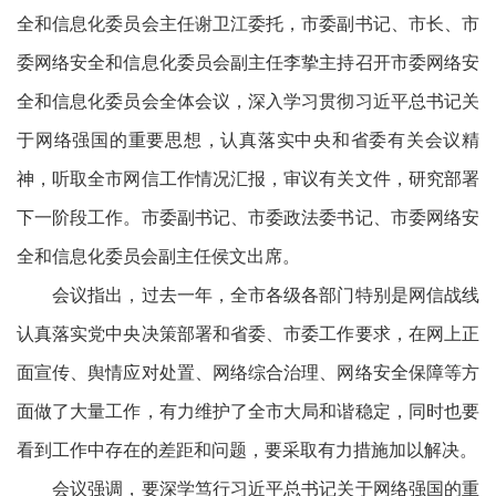
全和信息化委员会主任谢卫江委托，市委副书记、市长、市
委网络安全和信息化委员会副主任李挚主持召开市委网络安
全和信息化委员会全体会议，深入学习贯彻习近平总书记关
于网络强国的重要思想，认真落实中央和省委有关会议精
神，听取全市网信工作情况汇报，审议有关文件，研究部署
下一阶段工作。市委副书记、市委政法委书记、市委网络安
全和信息化委员会副主任侯文出席。
会议指出，过去一年，全市各级各部门特别是网信战线
认真落实党中央决策部署和省委、市委工作要求，在网上正
面宣传、舆情应对处置、网络综合治理、网络安全保障等方
面做了大量工作，有力维护了全市大局和谐稳定，同时也要
看到工作中存在的差距和问题，要采取有力措施加以解决。
会议强调，要深学笃行习近平总书记关于网络强国的重