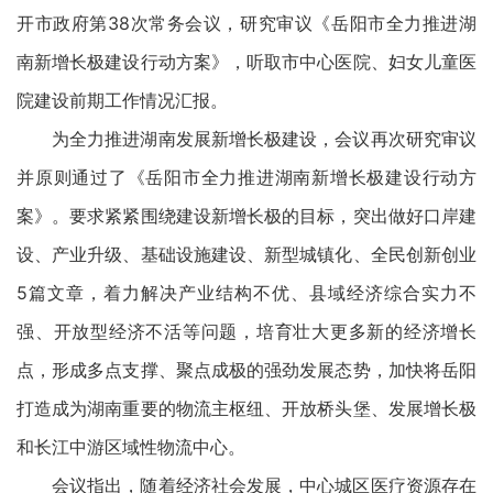
开市政府第38次常务会议，研究审议《岳阳市全力推进湖
南新增长极建设行动方案》，听取市中心医院、妇女儿童医
院建设前期工作情况汇报。
为全力推进湖南发展新增长极建设，会议再次研究审议
并原则通过了《岳阳市全力推进湖南新增长极建设行动方
案》。要求紧紧围绕建设新增长极的目标，突出做好口岸建
设、产业升级、基础设施建设、新型城镇化、全民创新创业
5篇文章，着力解决产业结构不优、县域经济综合实力不
强、开放型经济不活等问题，培育壮大更多新的经济增长
点，形成多点支撑、聚点成极的强劲发展态势，加快将岳阳
打造成为湖南重要的物流主枢纽、开放桥头堡、发展增长极
和长江中游区域性物流中心。
会议指出，随着经济社会发展，中心城区医疗资源存在