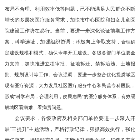
布局不合理、利用效率低等问题，已不能满足人民群众不断
增长的多层次医疗服务需求，加快市中心医院和妇女儿童医
院建设工作势在必行。当前，要进一步深化论证前期工作方
案，科学选址，加强组织协调；积极向上争取支持，
合理确
定建设规模和模式，确保今年开工建设。各级各部门单位要全
力支持，加快推进立项审批、征地拆迁、禁拆治违、土地报
批、规划设计等工作。会议强调，要进一步整合优化提质城区
现有医疗资源，大力发展社区医疗服务中心和民营专科医院，
形成“科学布局，合理利用，便民惠民”的医疗服务体系，有效缓
解城区看病难、看病贵问题。
会议要求，各级政府及相关部门单位要进一步深入开
展“三提升”主题活动，严格行政纪律，狠抓高效执行，强化