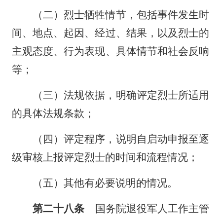
（二）烈士牺牲情节，包括事件发生时
间、地点、起因、经过、结果，以及烈士的
主观态度、行为表现、具体情节和社会反响
等；
（三）法规依据，明确评定烈士所适用
的具体法规条款；
（四）评定程序，说明自启动申报至逐
级审核上报评定烈士的时间和流程情况；
（五）其他有必要说明的情况。
第二十八条
国务院退役军人工作主管