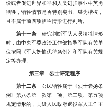
设或者促进世界和平和人类进步事业中英勇
牺牲，牺牲情节是否特别突出、堪为楷模，
且不属于前四项牺牲情形进行判断。
第十一条
研究判断军队人员牺牲情形
时，由中央军委政治工作部指导军队有关单
位按照《军人抚恤优待条例》和军队有关规
定等办理。
第三章 烈士评定程序
第十二条
公民牺牲属于《烈士褒扬条
例》第八条第一款第一项、第二项、第五项
规定情形的，县级人民政府退役军人工作主