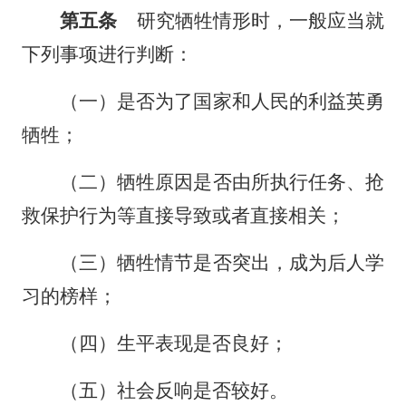
第五条
研究牺牲情形时，一般应当就
下列事项进行判断：
（一）是否为了国家和人民的利益英勇
牺牲；
（二）牺牲原因是否由所执行任务、抢
救保护行为等直接导致或者直接相关；
（三）牺牲情节是否突出，成为后人学
习的榜样；
（四）生平表现是否良好；
（五）社会反响是否较好。