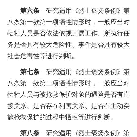
第六条
研究适用《烈士褒扬条例》第
八条第一款第一项牺牲情形时，一般应当对
牺牲人员是否依法依规开展工作、所执行任
务是否具有较大危险性、事件是否具有较大
社会危害性等进行判断。
第七条
研究适用《烈士褒扬条例》第
八条第一款第二项牺牲情形时，一般应当对
牺牲人员与被抢救保护对象的遇险是否有直
接关系、是否存在利害关系、是否在主动实
施抢救保护的过程中牺牲等进行判断。
第八条
研究适用《烈士褒扬条例》第