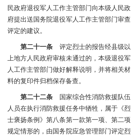
民政府退役军人工作主管部门向本级人民政
府提出送国务院退役军人工作主管部门审查
评定的建议。
第二十一条
评定烈士的报告经县级以
上地方人民政府审核未通过的，本级退役军
人工作主管部门做好解释说明，并将相关材
料的复印件归档保存备查。
第二十二条
国家综合性消防救援队伍
人员在执行消防救援任务中牺牲，属于《烈
士褒扬条例》第八条第一款第一项、第二项
规定情形的，由国务院应急管理部门评定烈