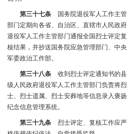
第三十七条
国务院退役军人工作主管
部门定期向各省、自治区、直辖市人民政府
退役军人工作主管部门通报全国烈士评定复
核结果，并抄送国务院应急管理部门、中央
军委政治工作部。
第三十八条
收到烈士评定通知书的县
级人民政府退役军人工作主管部门负责将烈
士、烈士遗属、烈士安葬地等信息录入褒扬
纪念信息管理系统。
第三十九条
烈士评定、复核工作应严
格依规依纪依法，自觉接受监督。