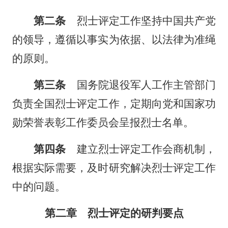
第二条
烈士评定工作坚持中国共产党
的领导，遵循以事实为依据、以法律为准绳
的原则。
第三条
国务院退役军人工作主管部门
负责全国烈士评定工作，定期向党和国家功
勋荣誉表彰工作委员会呈报烈士名单。
第四条
建立烈士评定工作会商机制，
根据实际需要，及时研究解决烈士评定工作
中的问题。
第二章 烈士评定的研判要点