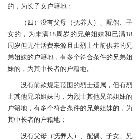
的，为长子女户籍地；
（四）没有父母（抚养人）、配偶、子
女的，为未满18周岁的兄弟姐妹和已满18
周岁但无生活费来源且由烈士生前供养的兄
弟姐妹的户籍地，有多个符合条件的兄弟姐
妹的，为其中长者的户籍地。
没有前款规定范围的烈士遗属，但有烈
士其他兄弟姐妹的，为烈士其他兄弟姐妹的
户籍地，有多个符合条件的兄弟姐妹的，为
其中长者的户籍地；
没有父母（抚养人）、配偶、子女、兄