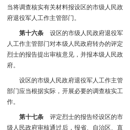
当将调查核实有关材料报设区的市级人民政
府退役军人工作主管部门。
第十六条
设区的市级人民政府退役军
人工作主管部门对本级人民政府转办的评定
烈士的报告提出审核意见，并报本级人民政
府。
设区的市级人民政府退役军人工作主管
部门应当根据实际，开展必要的调查核实工
作。
第十七条
评定烈士的报告经设区的市
级人民政府审核通过后，报省、自治区、直