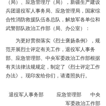
（局）、应急管理厅（局），新疆生产建设
兵团退役军人事务局、应急管理局，国家综
合性消防救援队伍各总队，解放军各单位和
武警部队政治工作部（局、办公室）：
为更好贯彻落实《烈士褒扬条例》，规
范开展烈士评定有关工作，退役军人事务
部、应急管理部、中央军委政治工作部根据
有关法律法规规定，制定了《烈士评定工作
办法》。现印发给你们，请遵照执行。
退役军人事务部 应急管理部 中央
军委政治工作部