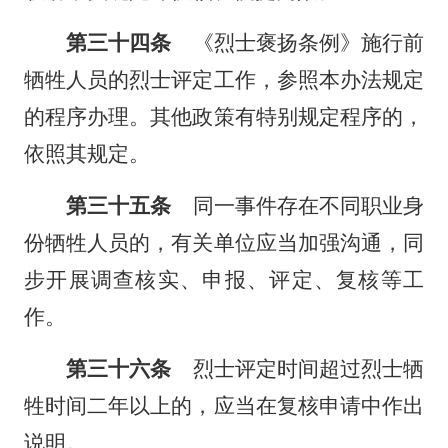
第三十四条
《烈士褒扬条例》施行前
牺牲人员的烈士评定工作，参照本办法规定
的程序办理。其他政策有特别规定程序的，
依照其规定。
第三十五条
同一事件存在不同职业身
份牺牲人员的，有关单位应当加强沟通，同
步开展调查核实、申报、评定、复核等工
作。
第三十六条
烈士评定时间超过烈士牺
牲时间二年以上的，应当在复核申请中作出
说明。