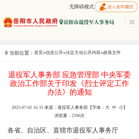
无障碍模式
首页
信息公开
法定主动公开内容
政策文件
当前位置：
>
>
>
退役军人事务部 应急管理部 中央军委
政治工作部关于印发《烈士评定工作
办法》的通知
2025-07-02 16:33 来源：退役军人事务部【字体：
大
中
小
】
浏览量：
2596
次
各省、自治区、直辖市退役军人事务厅