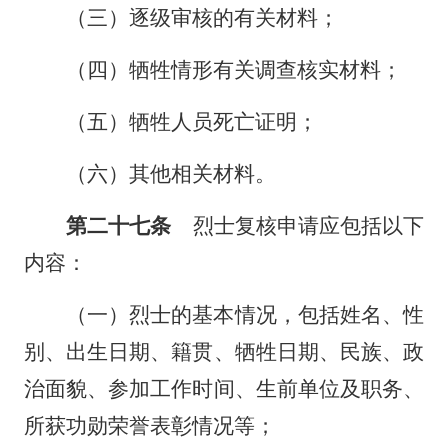
（三）逐级审核的有关材料；
（四）牺牲情形有关调查核实材料；
（五）牺牲人员死亡证明；
（六）其他相关材料。
第二十七条
烈士复核申请应包括以下
内容：
（一）烈士的基本情况，包括姓名、性
别、出生日期、籍贯、牺牲日期、民族、政
治面貌、参加工作时间、生前单位及职务、
所获功勋荣誉表彰情况等；