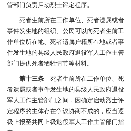
管部门负责启动烈士评定程序。
死者生前所在工作单位、死者遗属或者
事件发生地的组织、公民可以向死者生前工
作单位所在地、死者遗属户籍所在地或者事
件发生地的县级人民政府退役军人工作主管
部门提供死者牺牲情节等材料。
第十三条
死者生前所在工作单位、死
者遗属或者事件发生地的县级人民政府退役
军人工作主管部门之间，因确定启动烈士评
定程序的主体存在争议协商不成的，应当逐
级上报至共同上级退役军人工作主管部门指