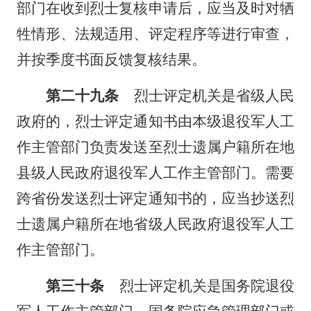
部门在收到烈士复核申请后，应当及时对牺
牲情形、法规适用、评定程序等进行审查，
并按季度书面反馈复核结果。
第二十九条
烈士评定机关是省级人民
政府的，烈士评定通知书由本级退役军人工
作主管部门负责发送至烈士遗属户籍所在地
县级人民政府退役军人工作主管部门。需要
跨省份发送烈士评定通知书的，应当抄送烈
士遗属户籍所在地省级人民政府退役军人工
作主管部门。
第三十条
烈士评定机关是国务院退役