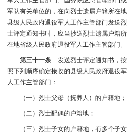
军人工作主管部门、国务院应急管理部门或
军队有关单位的，在向烈士遗属户籍所在地
县级人民政府退役军人工作主管部门发送烈
士评定通知书时，应当抄送烈士遗属户籍所
在地省级人民政府退役军人工作主管部门。
第三十一条
发送烈士评定通知书，按
照下列顺序确定接收的县级人民政府退役军
人工作主管部门：
（一）烈士父母（抚养人）的户籍地；
（二）烈士配偶的户籍地；
（三）烈士子女的户籍地，有多个子女