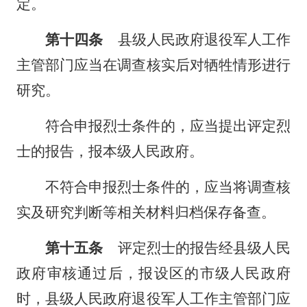
定。
第十四条
县级人民政府退役军人工作
主管部门应当在调查核实后对牺牲情形进行
研究。
符合申报烈士条件的，应当提出评定烈
士的报告，报本级人民政府。
不符合申报烈士条件的，应当将调查核
实及研究判断等相关材料归档保存备查。
第十五条
评定烈士的报告经县级人民
政府审核通过后，报设区的市级人民政府
时，县级人民政府退役军人工作主管部门应