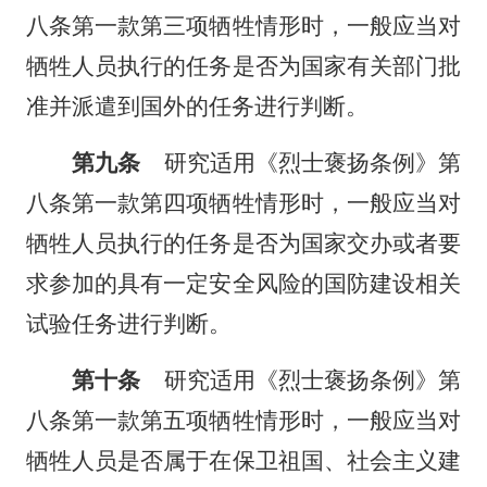
八条第一款第三项牺牲情形时，一般应当对
牺牲人员执行的任务是否为国家有关部门批
准并派遣到国外的任务进行判断。
第九条
研究适用《烈士褒扬条例》第
八条第一款第四项牺牲情形时，一般应当对
牺牲人员执行的任务是否为国家交办或者要
求参加的具有一定安全风险的国防建设相关
试验任务进行判断。
第十条
研究适用《烈士褒扬条例》第
八条第一款第五项牺牲情形时，一般应当对
牺牲人员是否属于在保卫祖国、社会主义建