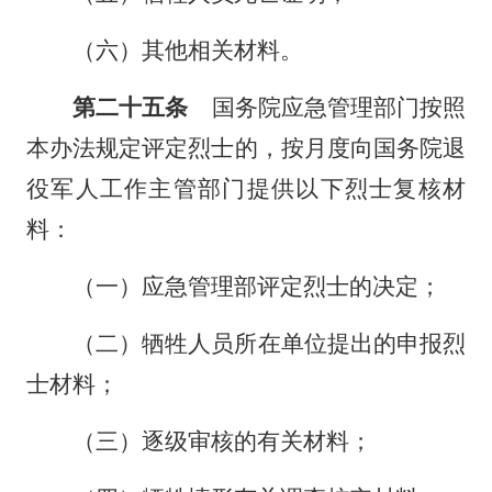
（六）其他相关材料。
第二十五条
国务院应急管理部门按照
本办法规定评定烈士的，按月度向国务院退
役军人工作主管部门提供以下烈士复核材
料：
（一）应急管理部评定烈士的决定；
（二）牺牲人员所在单位提出的申报烈
士材料；
（三）逐级审核的有关材料；