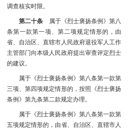
调查核实时限。
第二十条
属于《烈士褒扬条例》第八
条第一款第一项、第二项规定情形的，由
省、自治区、直辖市人民政府退役军人工作
主管部门向本级人民政府提出审查评定烈士
的建议。
属于《烈士褒扬条例》第八条第一款第
三项、第四项规定情形的，按照《烈士褒扬
条例》第九条第二款规定办理。
属于《烈士褒扬条例》第八条第一款第
五项规定情形的，由省、自治区、直辖市人