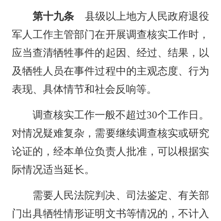
第十九条
县级以上地方人民政府退役
军人工作主管部门在开展调查核实工作时，
应当查清牺牲事件的起因、经过、结果，以
及牺牲人员在事件过程中的主观态度、行为
表现、具体情节和社会反响等。
调查核实工作一般不超过30个工作日。
对情况疑难复杂，需要继续调查核实或研究
论证的，经本单位负责人批准，可以根据实
际情况适当延长。
需要人民法院判决、司法鉴定、有关部
门出具牺牲情形证明文书等情况的，不计入