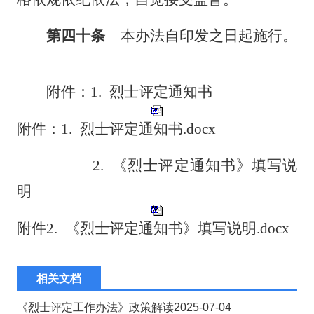
第四十条
本办法自印发之日起施行。
附件：1. 烈士评定通知书
附件：1. 烈士评定通知书.docx
2. 《烈士评定通知书》填写说
明
附件2. 《烈士评定通知书》填写说明.docx
相关文档
《烈士评定工作办法》政策解读
2025-07-04