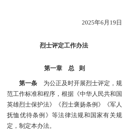
2025年6月19日
烈士评定工作办法
第一章 总 则
第一条
为公正及时开展烈士评定，规
范工作标准和程序，根据《中华人民共和国
英雄烈士保护法》《烈士褒扬条例》《军人
抚恤优待条例》等法律法规和国家有关规
定，制定本办法。