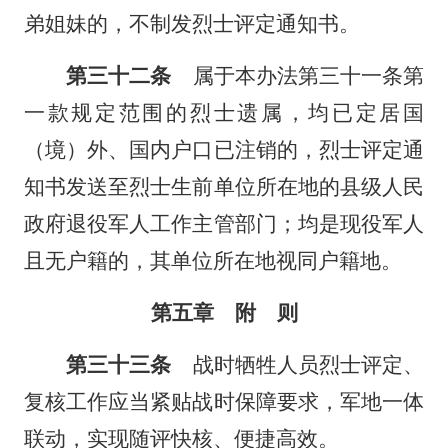
弟姐妹的，不制发烈士评定通知书。
第三十二条
属于本办法第三十一条第
一款规定范围的烈士遗属，均已定居国
（境）外、国内户口已注销的，烈士评定通
知书发送至烈士生前单位所在地的县级人民
政府退役军人工作主管部门；均是现役军人
且无户籍的，其单位所在地视同户籍地。
第五章 附 则
第三十三条
战时牺牲人员烈士评定、
复核工作应当紧贴战时保障要求，军地一体
联动，实现随评快核、便捷高效。