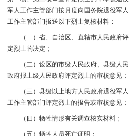
军人工作主管部门按月度向国务院退役军人
工作主管部门报送以下烈士复核材料：
（一）省、自治区、直辖市人民政府评
定烈士的决定；
（二）设区的市级人民政府、县级人民
政府报上级人民政府评定烈士的审核意见；
（三）县级以上地方人民政府退役军人
工作主管部门评定烈士的报告或审核意见；
（四）牺牲情形有关调查核实材料；
（五）牺牲人员死亡证明；