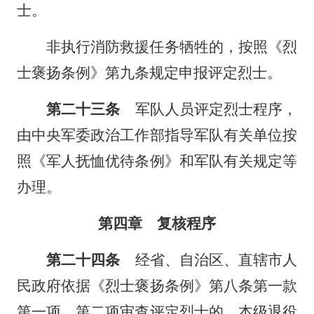
士。
非执行消防救援任务牺牲的，按照《烈
士褒扬条例》第九条规定申报评定烈士。
第二十三条
军队人员评定烈士程序，
由中央军委政治工作部指导军队有关单位按
照《军人抚恤优待条例》和军队有关规定等
办理。
第四章 复核程序
第二十四条
经省、自治区、直辖市人
民政府依据《烈士褒扬条例》第八条第一款
第一项、第二项审查评定烈士的，本级退役