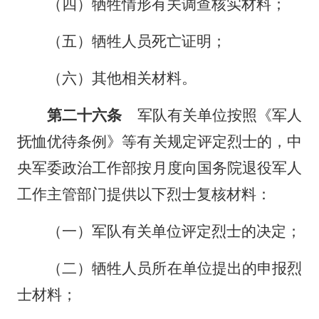
（四）牺牲情形有关调查核实材料；
（五）牺牲人员死亡证明；
（六）其他相关材料。
第二十六条
军队有关单位按照《军人
抚恤优待条例》等有关规定评定烈士的，中
央军委政治工作部按月度向国务院退役军人
工作主管部门提供以下烈士复核材料：
（一）军队有关单位评定烈士的决定；
（二）牺牲人员所在单位提出的申报烈
士材料；