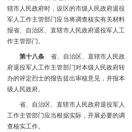
辖市人民政府时，设区的市级人民政府退役
军人工作主管部门应当将调查核实有关材料
报省、自治区、直辖市人民政府退役军人工
作主管部门。
第十八条
省、自治区、直辖市人民政
府退役军人工作主管部门对本级人民政府转
办的评定烈士的报告提出审核意见，并报本
级人民政府。
省、自治区、直辖市人民政府退役军人
工作主管部门应当根据实际，开展必要的调
查核实工作。