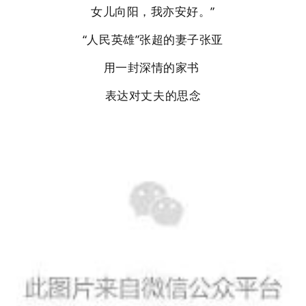
女儿向阳，我亦安好。”
“人民英雄”张超的妻子张亚
用一封深情的家书
表达对丈夫的思念