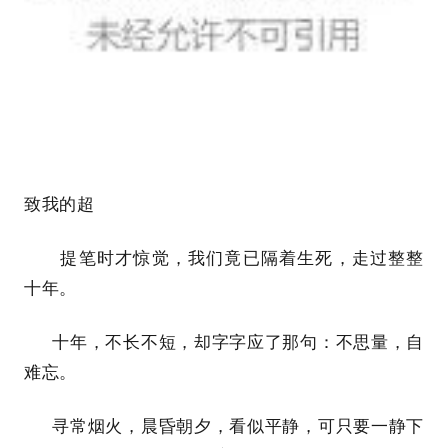
致我的超
提笔时才惊觉，我们竟已隔着生死，走过整整
十年。
十年，不长不短，却字字应了那句：不思量，自
难忘。
寻常烟火，晨昏朝夕，看似平静，可只要一静下