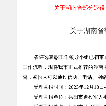
关于湖南省部分退役
关于湖南省
省评选表彰工作领导小组已初审通
工作流程，现将我市正式推荐的湖南
督，举报人可以通过信函、电话、网
受理举报时间：
2023年12月18日
受理举报单位：岳阳市退役军人事