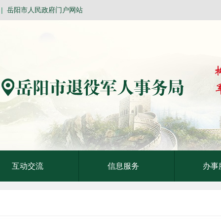
|
岳阳市人民政府门户网站
互动交流
信息服务
办事