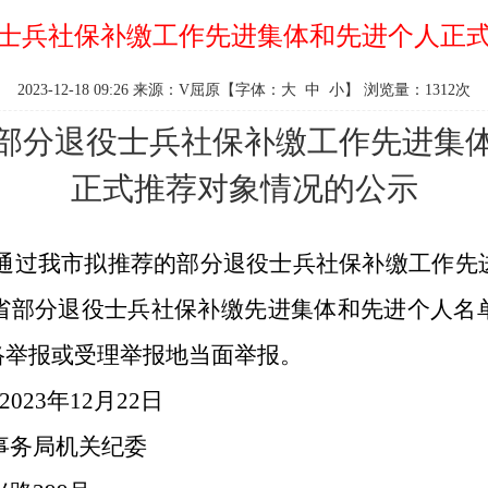
士兵社保补缴工作先进集体和先进个人正
2023-12-18 09:26 来源：V屈原【字体：
大
中
小
】 浏览量：
1312
次
部分退役士兵社保补缴工作先进集
正式推荐对象情况的
公示
过我市拟推荐的部分退役士兵社保补缴工作先
省部分退役士兵社保补缴先进集体和先进个人名
络举报或受理举报地当面举报。
-2023年12月22日
务局机关纪委