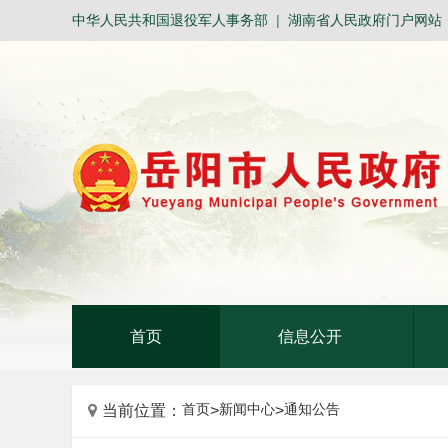
中华人民共和国退役军人事务部
|
湖南省人民政府门户网站
首页
信息公开
首页
新闻中心
通知公告
当前位置：
>
>