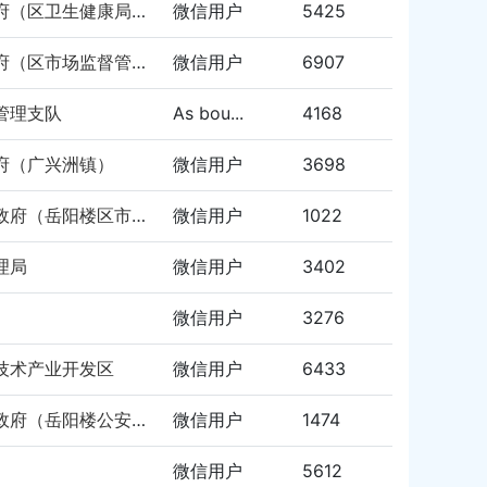
君山区人民政府（区卫生健康局）
微信用户
5425
君山区人民政府（区市场监督管理局）
微信用户
6907
管理支队
As bou...
4168
府（广兴洲镇）
微信用户
3698
岳阳楼区人民政府（岳阳楼区市容环境卫生中心）
微信用户
1022
理局
微信用户
3402
微信用户
3276
技术产业开发区
微信用户
6433
岳阳楼区人民政府（岳阳楼公安分局）
微信用户
1474
微信用户
5612