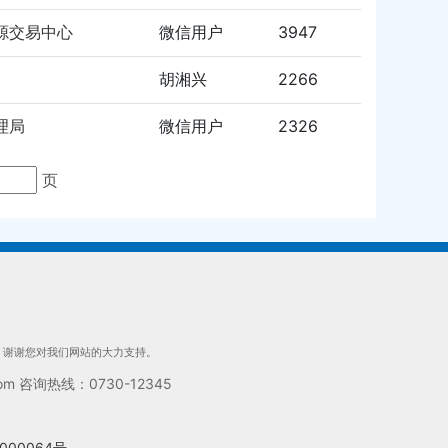
源交易中心
微信用户
3947
胡湘兴
2266
理局
微信用户
2326
页
们，谢谢您对我们网站的大力支持。
 咨询热线：0730-12345
000064号