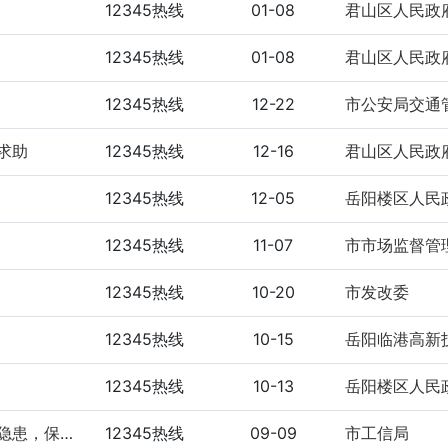
12345热线
01-08
12345热线
01-08
12345热线
12-22
市公安局交通
求助
12345热线
12-16
君山区人民政
12345热线
12-05
12345热线
11-07
市市场监督管
12345热线
10-20
市发改委
12345热线
10-15
岳阳临港高新
12345热线
10-13
请求尽快处理清华苑小区侧门处无覆盖下水道安全隐患，保障出行安全
12345热线
09-09
市工信局