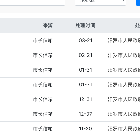
来源
处理时间
处
市长信箱
03-21
汨罗市人民政
市长信箱
02-21
汨罗市人民政
市长信箱
01-31
汨罗市人民政
市长信箱
01-31
汨罗市人民政
市长信箱
12-31
汨罗市人民政
市长信箱
12-07
汨罗市人民政
市长信箱
11-30
汨罗市人民政