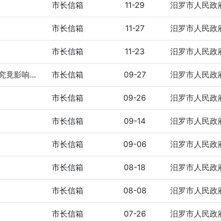
市长信箱
11-29
汨罗市人民政
市长信箱
11-27
汨罗市人民政
市长信箱
11-23
汨罗市人民政
老师业余时间帮我们教育下一代，你们竟然反对，究竟影响了谁的利益？
市长信箱
09-27
汨罗市人民政
市长信箱
09-26
汨罗市人民政
市长信箱
09-14
汨罗市人民政
市长信箱
09-06
汨罗市人民政
市长信箱
08-18
汨罗市人民政
市长信箱
08-08
汨罗市人民政
市长信箱
07-26
汨罗市人民政