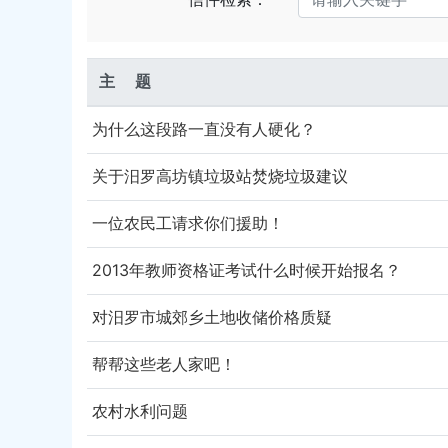
主 题
为什么这段路一直没有人硬化？
关于汨罗高坊镇垃圾站焚烧垃圾建议
一位农民工请求你们援助！
2013年教师资格证考试什么时候开始报名？
对汨罗市城郊乡土地收储价格质疑
帮帮这些老人家吧！
农村水利问题