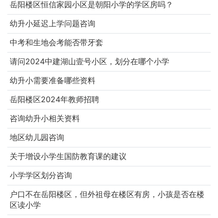
岳阳楼区恒信家园小区是朝阳小学的学区房吗？
幼升小延迟上学问题咨询
中考和生地会考能否带牙套
请问2024中建湖山壹号小区，划分在哪个小学
幼升小需要准备哪些资料
岳阳楼区2024年教师招聘
咨询幼升小相关资料
地区幼儿园咨询
关于增设小学生国防教育课的建议
小学学区划分咨询
户口不在岳阳楼区，但外祖母在楼区有房，小孩是否在楼
区读小学