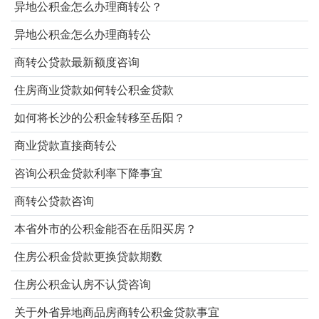
异地公积金怎么办理商转公？
异地公积金怎么办理商转公
商转公贷款最新额度咨询
住房商业贷款如何转公积金贷款
如何将长沙的公积金转移至岳阳？
商业贷款直接商转公
咨询公积金贷款利率下降事宜
商转公贷款咨询
本省外市的公积金能否在岳阳买房？
住房公积金贷款更换贷款期数
住房公积金认房不认贷咨询
关于外省异地商品房商转公积金贷款事宜