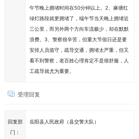
午节晚上拥堵时间在50分钟以上。2、麻塘红
绿灯路段就更拥堵了，端午节当天晚上拥堵近
三公里，而另外两个方向车流极少，却在默默
浪费。3、警察很辛苦，但重大节假日还是要
安排人员值守，疏导交通，拥堵太严重，但又
看不到警察，老百姓心理肯定不是很舒服，人
工疏导就尤为重要。
受理回复
回复部
岳阳县人民政府（县交警大队）
门：