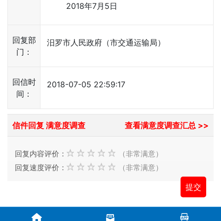
2018年7月5日
回复部
汨罗市人民政府（市交通运输局）
门：
回信时
2018-07-05 22:59:17
间：
信件回复 满意度调查
查看满意度调查汇总 >>
回复内容评价：
（非常满意）
回复速度评价：
（非常满意）