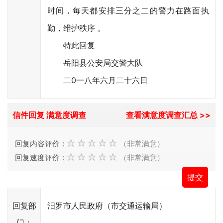
时间，每天都安排三分之二的警力在路面执
勤，维护秩序 。
特此回复
岳阳县公安局交警大队
二0一八年六月二十六日
信件回复 满意度调查
查看满意度调查汇总 >>
回复内容评价：
（非常满意）
回复速度评价：
（非常满意）
回复部
汨罗市人民政府（市交通运输局）
门：