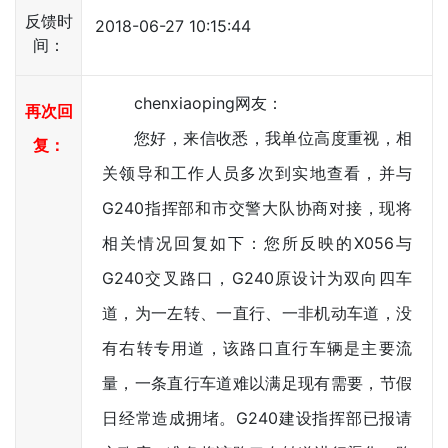
反馈时
2018-06-27 10:15:44
间：
chenxiaoping网友：
再次回
您好，来信收悉，我单位高度重视，相
复：
关领导和工作人员多次到实地查看，并与
G240指挥部和市交警大队协商对接，现将
相关情况回复如下：您所反映的X056与
G240交叉路口，G240原设计为双向四车
道，为一左转、一直行、一非机动车道，没
有右转专用道，该路口直行车辆是主要流
量，一条直行车道难以满足现有需要，节假
日经常造成拥堵。G240建设指挥部已报请