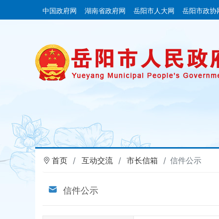
中国政府网
湖南省政府网
岳阳市人大网
岳阳市政协
首页
互动交流
市长信箱
信件公示
信件公示