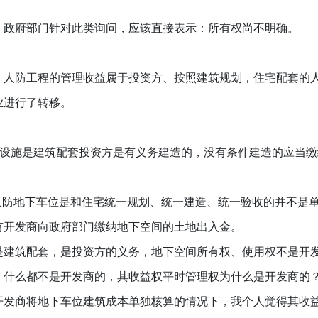
。
：政府部门针对此类询问，应该直接表示：所有权尚不明确。
、人防工程的管理收益属于投资方、按照建筑规划，住宅配套的
业进行了转移。
人防设施是建筑配套投资方是有义务建造的，没有条件建造的应当
的人防地下车位是和住宅统一规划、统一建造、统一验收的并不是
有开发商向政府部门缴纳地下空间的土地出入金。
是建筑配套，是投资方的义务，地下空间所有权、使用权不是开
，什么都不是开发商的，其收益权平时管理权为什么是开发商的
开发商将地下车位建筑成本单独核算的情况下，我个人觉得其收