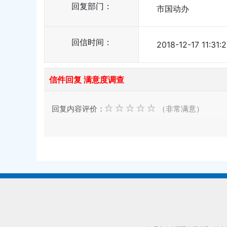
回复部门：
市国动办
回信时间：
2018-12-17 11:31:
信件回复 满意度调查
回复内容评价：
（非常满意）