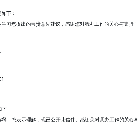
复如下：
纳学习您提出的宝贵意见建议，感谢您对我办工作的关心与支持
？
01
如下：
解释，您表示理解，现已公开此信件。感谢您对我办工作的关心