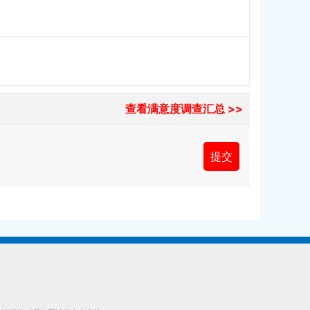
查看满意度调查汇总 >>