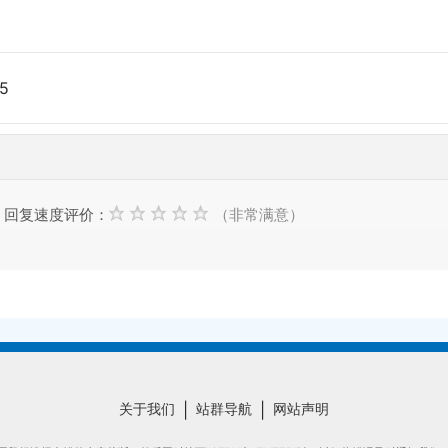
25
回复速度评价：
（非常满意）
关于我们
|
站群导航
|
网站声明