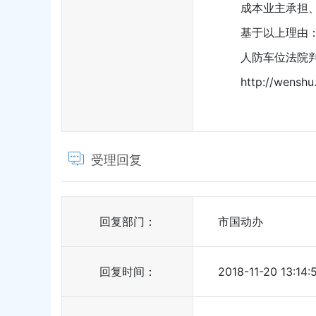
成本业主承担
基于以上理由
人防车位法院
http://wensh
受理回复
回复部门：
市国动办
回复时间：
2018-11-20 13:14: