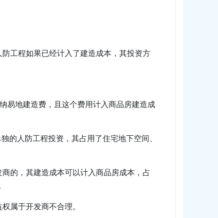
人防工程如果已经计入了建造成本，其投资方
缴纳易地建造费，且这个费用计入商品房建造成
单独的人防工程投资，其占用了住宅地下空间、
发商的，其建造成本可以计入商品房成本，占
？
益权属于开发商不合理。