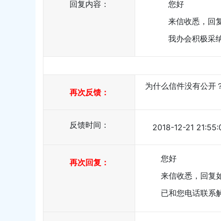
回复内容：
您好
来信收悉，回
我办会积极采
为什么信件没有公开
再次反馈：
反馈时间：
2018-12-21 21:55:
您好
再次回复：
来信收悉，回复
已和您电话联系