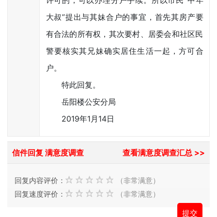
许可的，可以办理分户手续。所以市民“中年
大叔”提出与其妹合户的事宜，首先其房产要
有合法的所有权，其次要村、居委会和社区民
警要核实其兄妹确实居住生活一起，方可合
户。
特此回复。
岳阳楼公安分局
2019年1月14日
信件回复 满意度调查
查看满意度调查汇总 >>
回复内容评价：
（非常满意）
回复速度评价：
（非常满意）