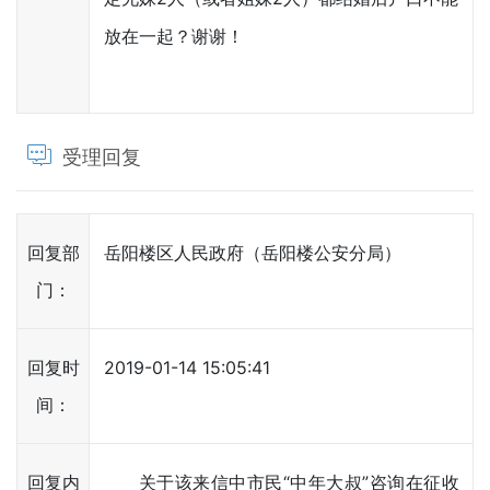
放在一起？谢谢！
受理回复
回复部
岳阳楼区人民政府（岳阳楼公安分局）
门：
回复时
2019-01-14 15:05:41
间：
回复内
关于该来信中市民“中年大叔”咨询在征收