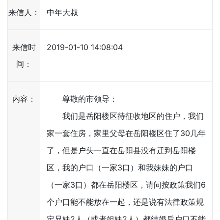
来信人：
中年大叔
来信时
2019-01-10 14:08:04
间：
内容：
尊敬的市领导：
我们是岳阳楼区待征收地区的住户，我们
家一套住房，家里父母在岳阳楼区住了30几年
了，但是户头一直在岳阳县没有迁到岳阳楼
区，我的户口（一家3口）和我妹妹的户口
（一家3口）都在岳阳楼区，请问按政策我们6
个户口能不能放在一起，还是说有法律政策规
定兄妹2人（或者姐妹2人）都结婚后户口不能