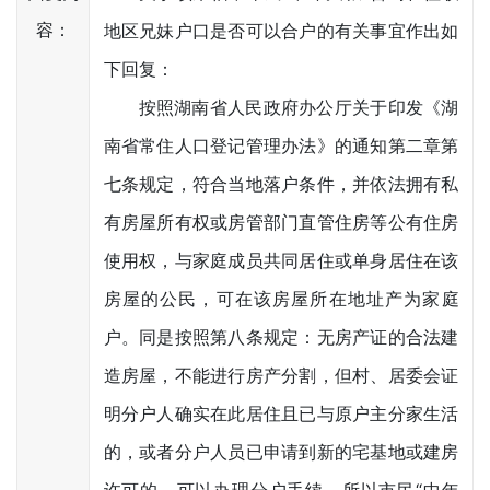
容：
地区兄妹户口是否可以合户的有关事宜作出如
下回复：
按照湖南省人民政府办公厅关于印发《湖
南省常住人口登记管理办法》的通知第二章第
七条规定，符合当地落户条件，并依法拥有私
有房屋所有权或房管部门直管住房等公有住房
使用权，与家庭成员共同居住或单身居住在该
房屋的公民，可在该房屋所在地址产为家庭
户。同是按照第八条规定：无房产证的合法建
造房屋，不能进行房产分割，但村、居委会证
明分户人确实在此居住且已与原户主分家生活
的，或者分户人员已申请到新的宅基地或建房