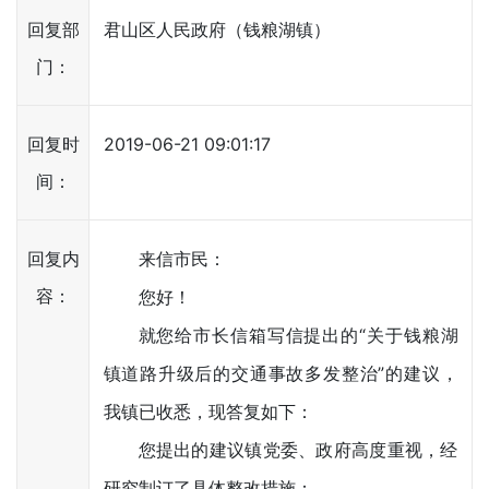
回复部
君山区人民政府（钱粮湖镇）
门：
回复时
2019-06-21 09:01:17
间：
回复内
来信市民：
容：
您好！
就您给市长信箱写信提出的“关于钱粮湖
镇道路升级后的交通事故多发整治”的建议，
我镇已收悉，现答复如下：
您提出的建议镇党委、政府高度重视，经
研究制订了具体整改措施：