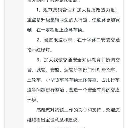
1、规范集镇管理并加大提质改造力度。
重点是升级集镇两边的人行道，使道路更加宽
畅，在一定程度上疏导车辆。
2、设置限速标志，在十字路口安装交通
指示红绿灯。
3、加大我镇交通安全知识教育并协调交
警、城管、安监、运管所等部门针对摩托车、
三轮车、小型货车等车辆无序停靠、占用行车
道等问题进行整治，营造一个安全有序的交通
环境。
感谢您对我镇工作的关心和支持，欢迎您
继续提出宝贵意见和建议。