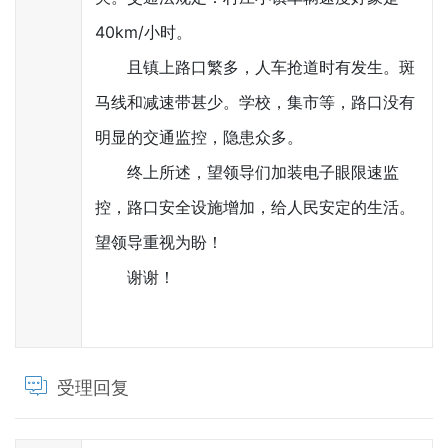
40km/小时。
且镇上路口繁多，人车抢道时有发生。斑
马线和减速带甚少。学校，集市等，路口没有
明显的交通监控，隐患众多。
终上所述，望领导们加装电子眼限速监
控，路口安全设施增加，给人民安定的生活。
望领导重视为盼！
谢谢！
受理回复