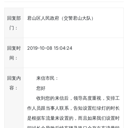
回复部
君山区人民政府（交警君山大队）
门：
回复时
2019-10-08 15:04:24
间：
回复内
来信市民：
容：
您好
收到您的来信后，领导高度重视，安排工
作人员跟当事人联系，告知设置红绿灯的时长
是根据车流量来设置的，而且如果我们设置时