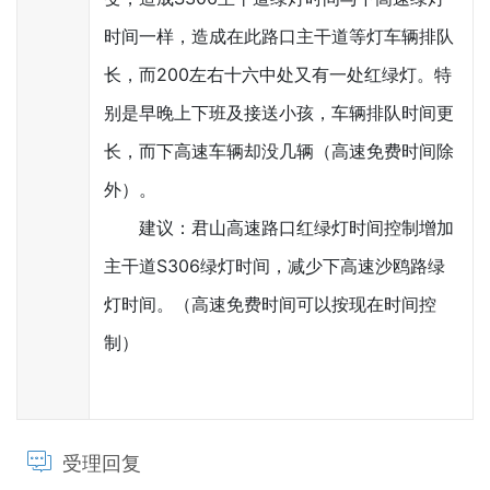
时间一样，造成在此路口主干道等灯车辆排队
长，而200左右十六中处又有一处红绿灯。特
别是早晚上下班及接送小孩，车辆排队时间更
长，而下高速车辆却没几辆（高速免费时间除
外）。
建议：君山高速路口红绿灯时间控制增加
主干道S306绿灯时间，减少下高速沙鸥路绿
灯时间。（高速免费时间可以按现在时间控
制）
受理回复