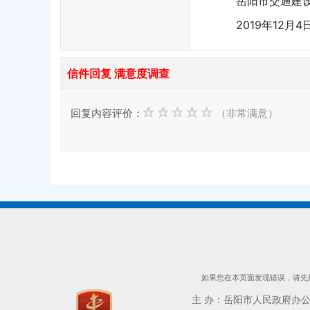
岳阳市交通建
2019年12月4
信件回复 满意度调查
回复内容评价：
（非常满意）
如果您在本页面发现错误，请先用
主 办：岳阳市人民政府办公室 