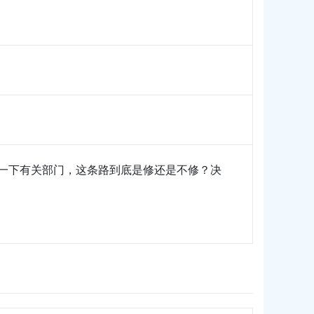
咨询一下有关部门，这条路到底是修还是不修？决