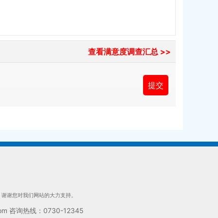
查看满意度调查汇总 >>
们，谢谢您对我们网站的大力支持。
 咨询热线：0730-12345