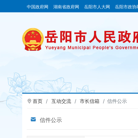
中国政府网
湖南省政府网
岳阳市人大网
岳阳市政协
首页
互动交流
市长信箱
信件公示
信件公示