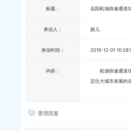
标题：
岳阳机场快速通道G
来信人：
丽儿
来信时间：
2019-12-01 10:28:
内容：
机场快速通道G
定往大城市发展的
受理回复