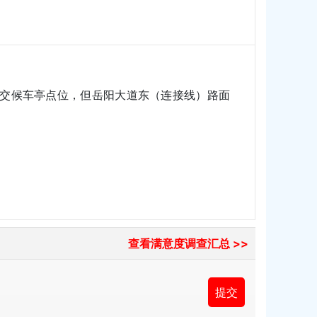
交候车亭点位，但岳阳大道东（连接线）路面
查看满意度调查汇总 >>