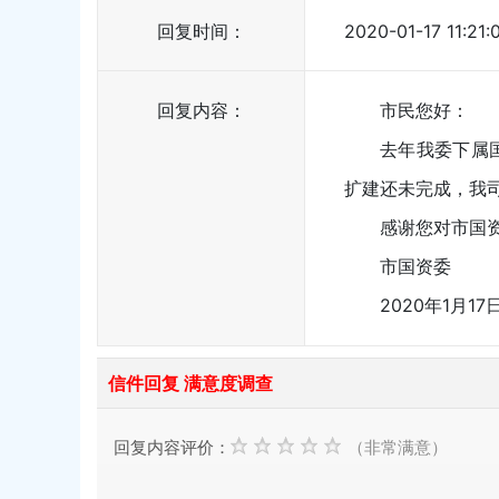
回复时间：
2020-01-17 11:21:
回复内容：
市民您好：
去年我委下属
扩建还未完成，我
感谢您对市国
市国资委
2020年1月17
信件回复 满意度调查
回复内容评价：
（非常满意）