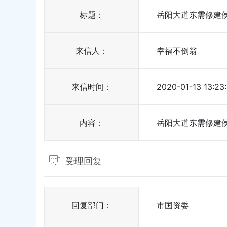
标题：
岳阳大道东需修建
来信人：
幸福不倒翁
来信时间：
2020-01-13 13:23
内容：
岳阳大道东需修建
受理回复
回复部门：
市国资委